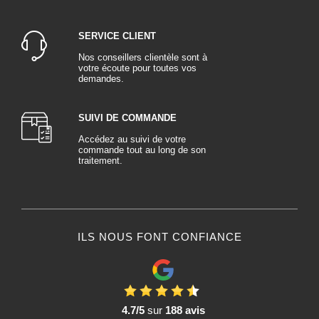
SERVICE CLIENT
Nos conseillers clientèle sont à
votre écoute pour toutes vos
demandes.
SUIVI DE COMMANDE
Accédez au suivi de votre
commande tout au long de son
traitement.
ILS NOUS FONT CONFIANCE
4.7/5
sur
188 avis