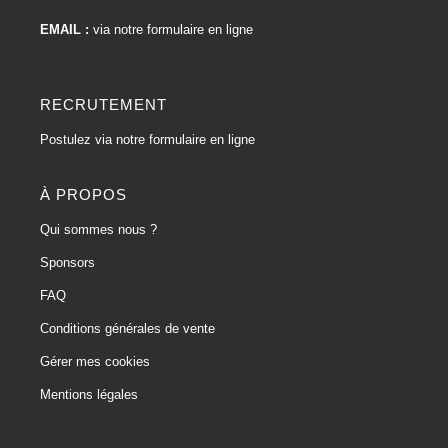
EMAIL :
via notre formulaire en ligne
RECRUTEMENT
Postulez via notre formulaire en ligne
À PROPOS
Qui sommes nous ?
Sponsors
FAQ
Conditions générales de vente
Gérer mes cookies
Mentions légales