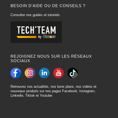
BESOIN D'AIDE OU DE CONSEILS ?
Consulter nos guides et tutoriels
REJOIGNEZ NOUS SUR LES RÉSEAUX
SOCIAUX
Retrouvez nos actualités, nos bons plans, nos vidéos et
nouveaux produits sur nos pages Facebook, Instagram,
Linkedin, Tiktok et Youtube