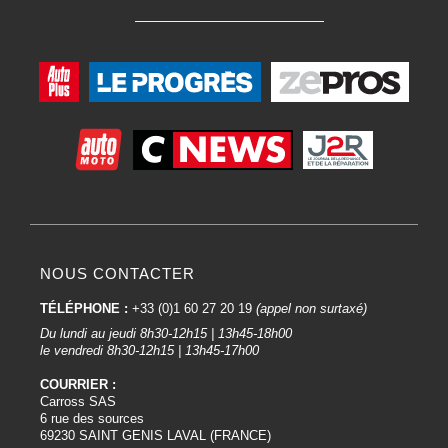
NOUS CONTACTER
TÉLÉPHONE :
+33 (0)1 60 27 20 19
(appel non surtaxé)
Du lundi au jeudi 8h30-12h15 | 13h45-18h00
le vendredi 8h30-12h15 | 13h45-17h00
COURRIER :
Carross SAS
6 rue des sources
69230 SAINT GENIS LAVAL (FRANCE)