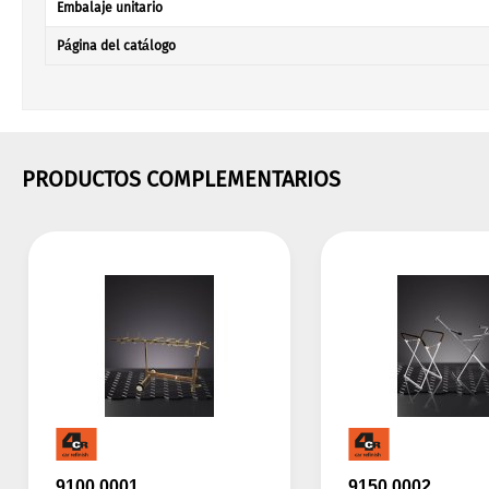
Embalaje unitario
Página del catálogo
PRODUCTOS COMPLEMENTARIOS
9100.0001
9150.0002