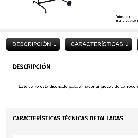
Fotos no contr
Este producto 
DESCRIPCIÓN
CARACTERÍSTICAS
DESCRIPCIÓN
Este carro está diseñado para almacenar piezas de carroce
CARACTERÍSTICAS TÉCNICAS DETALLADAS