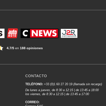
4.7/5
en
188 opiniones
CONTACTO
TELÉFONO:
+33 (0)1 60 27 20 19
(llamada sin recargo)
De lunes a jueves, de 8:30 a 12:15 | de 13:45 a 18:00
los viernes, de 8:30 a 12:15 | de 13:45 a 17:00
CORREO: