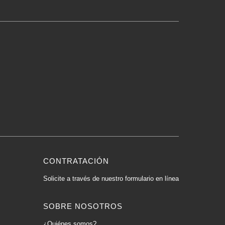
CONTRATACIÓN
Solicite a través de nuestro formulario en línea
SOBRE NOSOTROS
¿Quiénes somos?