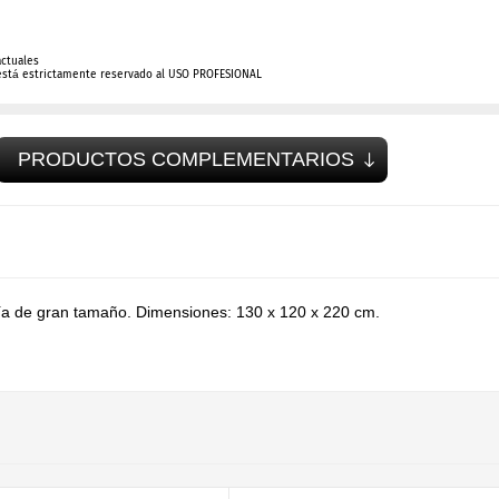
actuales
está estrictamente reservado al USO PROFESIONAL
PRODUCTOS COMPLEMENTARIOS
ría de gran tamaño. Dimensiones: 130 x 120 x 220 cm.