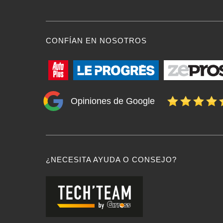
CONFÍAN EN NOSOTROS
Opiniones de Google
¿NECESITA AYUDA O CONSEJO?