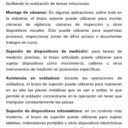
facilitando la realización de tareas minuciosas.
Montaje de cámaras:
En algunas aplicaciones, sobre todo en
la industria, el brazo soporte puede utilizarse para montar
cámaras de vigilancia, cámaras de inspección u otros
dispositivos visuales. Esto puede utilizarse para supervisar
procesos, inspeccionar zonas de difícil acceso o documentar
trabajos en curso.
Sujeción de dispositivos de medición:
para tareas de
medición precisas, el brazo articulado puede utilizarse para
sujetar dispositivos como micrómetros, calibres u otros
instrumentos de medición en posiciones específicas.
Asistencia en soldadura:
durante las operaciones de
soldadura, el brazo de sujeción puede utilizarse para mantener
en su sitio las piezas metálicas que se van a soldar, lo que
permite al soldador concentrarse en la operación sin tener que
manipular constantemente las piezas.
Sujeción de dispositivos informáticos:
en un contexto más
moderno, el brazo de sujeción puede utilizarse para sujetar
tabletas, ordenadores portátiles u otros dispositivos electrónicos