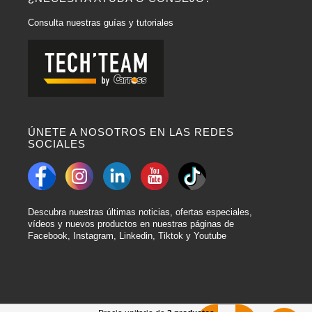
Consulta nuestras guías y tutoriales
ÚNETE A NOSOTROS EN LAS REDES
SOCIALES
Descubra nuestras últimas noticias, ofertas especiales,
vídeos y nuevos productos en nuestras páginas de
Facebook, Instagram, Linkedin, Tiktok y Youtube