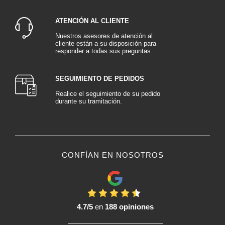
ATENCIÓN AL CLIENTE
Nuestros asesores de atención al
cliente están a su disposición para
responder a todas sus preguntas.
SEGUIMIENTO DE PEDIDOS
Realice el seguimiento de su pedido
durante su tramitación.
CONFÍAN EN NOSOTROS
4.7/5
en
188 opiniones