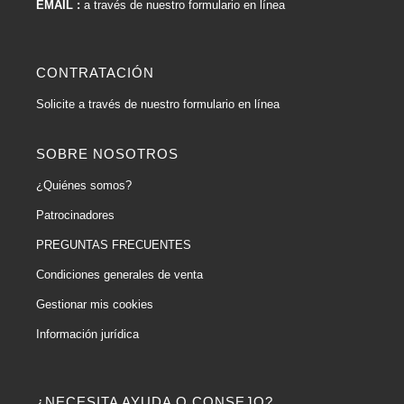
EMAIL :
a través de nuestro formulario en línea
CONTRATACIÓN
Solicite a través de nuestro formulario en línea
SOBRE NOSOTROS
¿Quiénes somos?
Patrocinadores
PREGUNTAS FRECUENTES
Condiciones generales de venta
Gestionar mis cookies
Información jurídica
¿NECESITA AYUDA O CONSEJO?