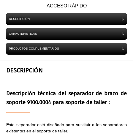
ACCESO RÁPIDO
DESCRIPCIÓN
CARACTERÍSTICAS
PRODUCTOS COMPLEMENTARIOS
DESCRIPCIÓN
Descripción técnica del separador de brazo de
soporte 9100.0004 para soporte de taller :
Este separador está diseñado para sustituir a los separadores
existentes en el soporte de taller.