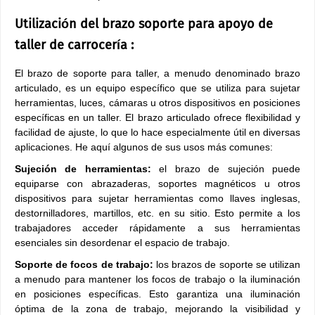
Utilización del brazo soporte para apoyo de
taller de carrocería :
El brazo de soporte para taller, a menudo denominado brazo
articulado, es un equipo específico que se utiliza para sujetar
herramientas, luces, cámaras u otros dispositivos en posiciones
específicas en un taller. El brazo articulado ofrece flexibilidad y
facilidad de ajuste, lo que lo hace especialmente útil en diversas
aplicaciones. He aquí algunos de sus usos más comunes:
Sujeción de herramientas:
el brazo de sujeción puede
equiparse con abrazaderas, soportes magnéticos u otros
dispositivos para sujetar herramientas como llaves inglesas,
destornilladores, martillos, etc. en su sitio. Esto permite a los
trabajadores acceder rápidamente a sus herramientas
esenciales sin desordenar el espacio de trabajo.
Soporte de focos de trabajo:
los brazos de soporte se utilizan
a menudo para mantener los focos de trabajo o la iluminación
en posiciones específicas. Esto garantiza una iluminación
óptima de la zona de trabajo, mejorando la visibilidad y