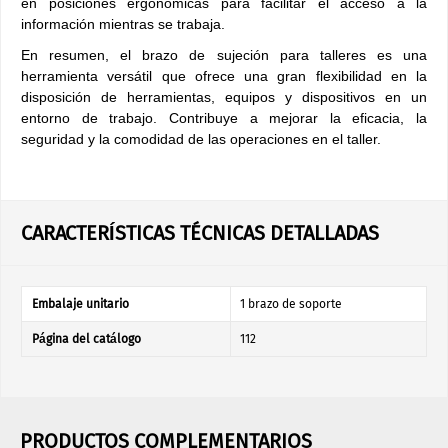
en posiciones ergonómicas para facilitar el acceso a la
información mientras se trabaja.
En resumen, el brazo de sujeción para talleres es una
herramienta versátil que ofrece una gran flexibilidad en la
disposición de herramientas, equipos y dispositivos en un
entorno de trabajo. Contribuye a mejorar la eficacia, la
seguridad y la comodidad de las operaciones en el taller.
CARACTERÍSTICAS TÉCNICAS DETALLADAS
Embalaje unitario
1 brazo de soporte
Página del catálogo
112
PRODUCTOS COMPLEMENTARIOS