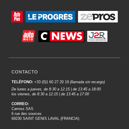
CONTACTO
TELÉFONO:
+33 (0)1 60 27 20 19
(llamada sin recargo)
De lunes a jueves, de 8:30 a 12:15 | de 13:45 a 18:00
los viernes, de 8:30 a 12:15 | de 13:45 a 17:00
CORREO:
Carross SAS
6 rue des sources
69230 SAINT GENIS LAVAL (FRANCIA)