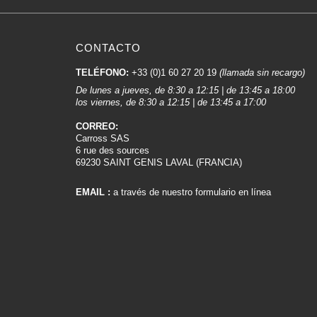
CONTACTO
TELÉFONO:
+33 (0)1 60 27 20 19
(llamada sin recargo)
De lunes a jueves, de 8:30 a 12:15 | de 13:45 a 18:00
los viernes, de 8:30 a 12:15 | de 13:45 a 17:00
CORREO:
Carross SAS
6 rue des sources
69230 SAINT GENIS LAVAL (FRANCIA)
EMAIL :
a través de nuestro formulario en línea