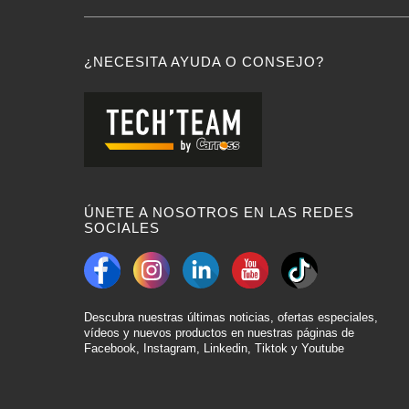
¿NECESITA AYUDA O CONSEJO?
ÚNETE A NOSOTROS EN LAS REDES
SOCIALES
Descubra nuestras últimas noticias, ofertas especiales,
vídeos y nuevos productos en nuestras páginas de
Facebook, Instagram, Linkedin, Tiktok y Youtube