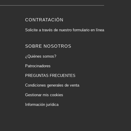
CONTRATACIÓN
Solicite a través de nuestro formulario en línea
SOBRE NOSOTROS
¿Quiénes somos?
Patrocinadores
PREGUNTAS FRECUENTES
Condiciones generales de venta
Gestionar mis cookies
Información jurídica