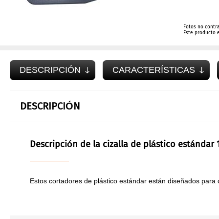
Fotos no contr
Este producto 
DESCRIPCIÓN
CARACTERÍSTICAS
DESCRIPCIÓN
Descripción de la cizalla de plástico estándar 
Estos cortadores de plástico estándar están diseñados para