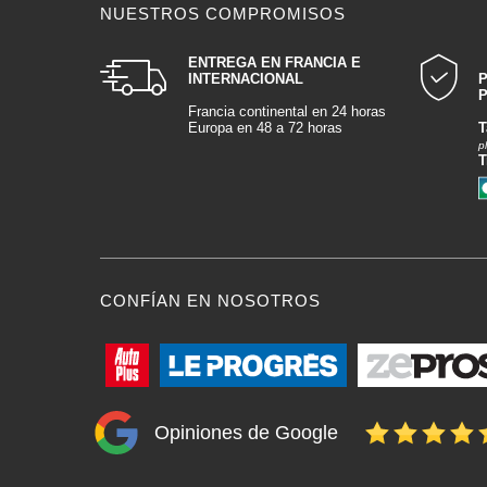
NUESTROS COMPROMISOS
ENTREGA EN FRANCIA E
INTERNACIONAL
P
Francia continental en 24 horas
Europa en 48 a 72 horas
T
p
T
CONFÍAN EN NOSOTROS
Opiniones de Google