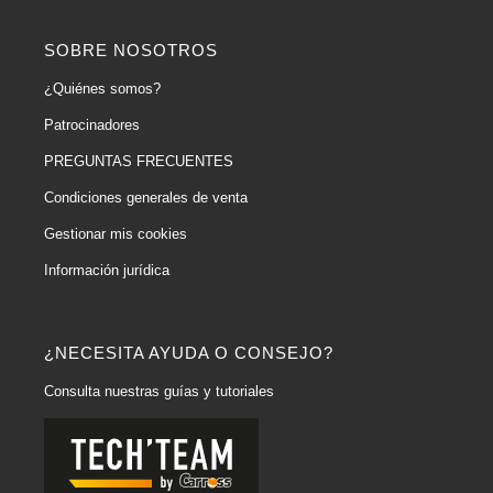
SOBRE NOSOTROS
¿Quiénes somos?
Patrocinadores
PREGUNTAS FRECUENTES
Condiciones generales de venta
Gestionar mis cookies
Información jurídica
¿NECESITA AYUDA O CONSEJO?
Consulta nuestras guías y tutoriales