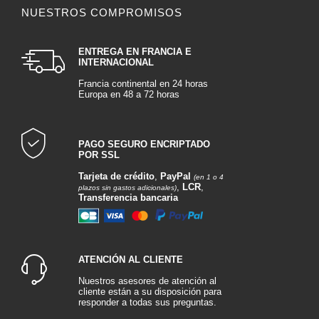
NUESTROS COMPROMISOS
ENTREGA EN FRANCIA E
INTERNACIONAL
Francia continental en 24 horas
Europa en 48 a 72 horas
PAGO SEGURO ENCRIPTADO
POR SSL
Tarjeta de crédito
,
PayPal
(en 1 o 4
,
LCR
,
plazos sin gastos adicionales)
Transferencia bancaria
ATENCIÓN AL CLIENTE
Nuestros asesores de atención al
cliente están a su disposición para
responder a todas sus preguntas.