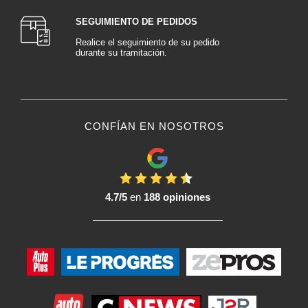
SEGUIMIENTO DE PEDIDOS
Realice el seguimiento de su pedido
durante su tramitación.
CONFÍAN EN NOSOTROS
4.7/5
en
188 opiniones