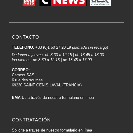
CONTACTO
TELÉFONO:
+33 (0)1 60 27 20 19
(llamada sin recargo)
De lunes a jueves, de 8:30 a 12:15 | de 13:45 a 18:00
los viernes, de 8:30 a 12:15 | de 13:45 a 17:00
CORREO:
Carross SAS
6 rue des sources
69230 SAINT GENIS LAVAL (FRANCIA)
EMAIL :
a través de nuestro formulario en línea
CONTRATACIÓN
Solicite a través de nuestro formulario en línea