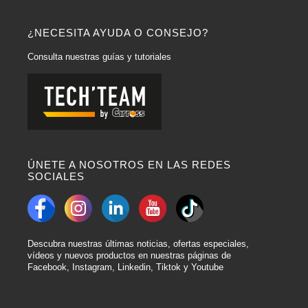
¿NECESITA AYUDA O CONSEJO?
Consulta nuestras guías y tutoriales
ÚNETE A NOSOTROS EN LAS REDES
SOCIALES
Descubra nuestras últimas noticias, ofertas especiales,
vídeos y nuevos productos en nuestras páginas de
Facebook, Instagram, Linkedin, Tiktok y Youtube