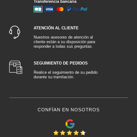
Transferencia bancaria
ATENCIÓN AL CLIENTE
Nuestros asesores de atención al
cliente están a su disposición para
responder a todas sus preguntas.
SEGUIMIENTO DE PEDIDOS
Realice el seguimiento de su pedido
durante su tramitación.
CONFÍAN EN NOSOTROS