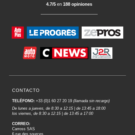
4.7/5
en
188 opiniones
CONTACTO
TELÉFONO:
+33 (0)1 60 27 20 19
(llamada sin recargo)
De lunes a jueves, de 8:30 a 12:15 | de 13:45 a 18:00
los viernes, de 8:30 a 12:15 | de 13:45 a 17:00
CORREO:
Carross SAS
6 rue des sources