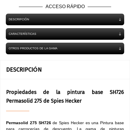
ACCESO RÁPIDO
DESCRIPCIÓN
CARACTERÍSTICAS
OTROS PRODUCTOS DE LA GAMA
DESCRIPCIÓN
Propiedades de la pintura base SH726
Permasolid 275 de Spies Hecker
Permasolid 275 SH726
de Spies Hecker es una Pintura base
para carrocerías de descuento. La gama de pinturas