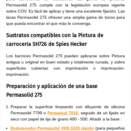
Permasolid 275 cumple con la legislación europea vigente
sobre COV. Es fácil de aplicar y tiene una excelente fijación. Las
lacas Permasolid 275 ofrecen una amplia gama de tonos para
que pueda encontrar el que más le convenga.
Sustratos compatibles con la Pintura de
carrocería SH726 de Spies Hecker
Los barnices Permasolid 275 pueden aplicarse sobre Pintura
antigua u original en buen estado y totalmente curada, y sobre
superficies cubiertas con imprimación o imprimación-
imprimación.
Preparación y aplicación de una base
Permasolid 275
Preparar la superficie limpiando con diluyente de silicona
Permasolid 7799 o
Permaloid 7010
, seguido de un lijado en
seco con papel de lija de grano 400 - 500. Añadir a la base :
Endurecedor Permasolid VHS 3220 rápido
(para pequeñas