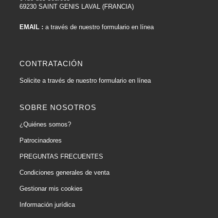
69230 SAINT GENIS LAVAL (FRANCIA)
EMAIL :
a través de nuestro formulario en línea
CONTRATACIÓN
Solicite a través de nuestro formulario en línea
SOBRE NOSOTROS
¿Quiénes somos?
Patrocinadores
PREGUNTAS FRECUENTES
Condiciones generales de venta
Gestionar mis cookies
Información jurídica