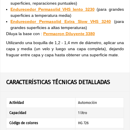
superficies, reparaciones puntuales)
Endurecedor Permasolid VHS lento 3230
(para grandes
superficies a temperatura media)
Endurecedor Permasolid Extra Slow VHS 3240
(para
grandes superficies a altas temperaturas)
Diluya la base con :
Permacron Diluyente 3380
Utilizando una boquilla de 1,2 - 1,4 mm de diámetro, aplicar una
capa y media (un velo y luego una capa completa), dejando
fraguar entre capa y capa hasta obtener una superficie mate.
CARACTERÍSTICAS TÉCNICAS DETALLADAS
Actividad
Automoción
Capacidad
1 litro
Código de colores
HG 726