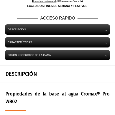
Francia continental
(48 fuera de Francia)
EXCLUIDOS FINES DE SEMANA Y FESTIVOS
.
ACCESO RÁPIDO
DESCRIPCIÓN
CARACTERÍSTICAS
OTROS PRODUCTOS DE LA GAMA
DESCRIPCIÓN
Propiedades de la base al agua Cromax® Pro
WB02