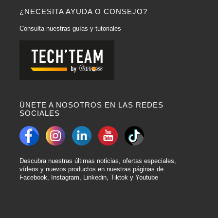
¿NECESITA AYUDA O CONSEJO?
Consulta nuestras guías y tutoriales
ÚNETE A NOSOTROS EN LAS REDES
SOCIALES
Descubra nuestras últimas noticias, ofertas especiales,
vídeos y nuevos productos en nuestras páginas de
Facebook, Instagram, Linkedin, Tiktok y Youtube