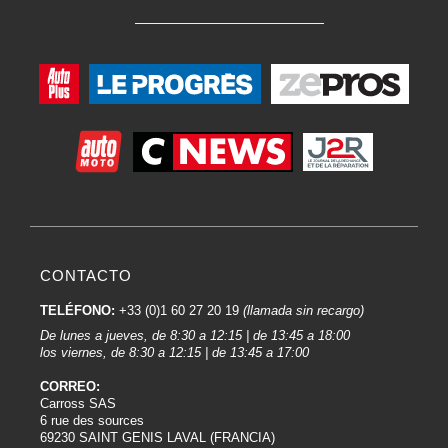
CONTACTO
TELÉFONO:
+33 (0)1 60 27 20 19
(llamada sin recargo)
De lunes a jueves, de 8:30 a 12:15 | de 13:45 a 18:00
los viernes, de 8:30 a 12:15 | de 13:45 a 17:00
CORREO:
Carross SAS
6 rue des sources
69230 SAINT GENIS LAVAL (FRANCIA)