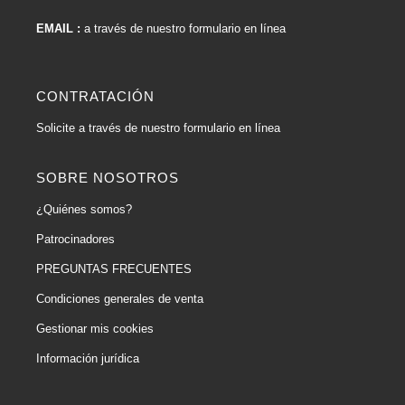
EMAIL :
a través de nuestro formulario en línea
CONTRATACIÓN
Solicite a través de nuestro formulario en línea
SOBRE NOSOTROS
¿Quiénes somos?
Patrocinadores
PREGUNTAS FRECUENTES
Condiciones generales de venta
Gestionar mis cookies
Información jurídica