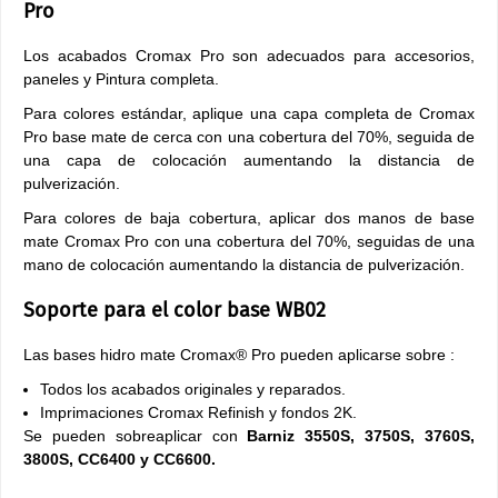
Pro
Los acabados Cromax Pro son adecuados para accesorios,
paneles y Pintura completa.
Para colores estándar, aplique una capa completa de Cromax
Pro base mate de cerca con una cobertura del 70%, seguida de
una capa de colocación aumentando la distancia de
pulverización.
Para colores de baja cobertura, aplicar dos manos de base
mate Cromax Pro con una cobertura del 70%, seguidas de una
mano de colocación aumentando la distancia de pulverización.
Soporte para el color base WB02
Las bases hidro mate Cromax® Pro pueden aplicarse sobre :
Todos los acabados originales y reparados.
Imprimaciones Cromax Refinish y fondos 2K.
Se pueden sobreaplicar con
Barniz 3550S, 3750S, 3760S,
3800S, CC6400 y CC6600.