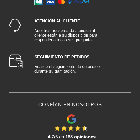
ATENCIÓN AL CLIENTE
Nuestros asesores de atención al
cliente están a su disposición para
responder a todas sus preguntas.
SEGUIMIENTO DE PEDIDOS
Realice el seguimiento de su pedido
durante su tramitación.
CONFÍAN EN NOSOTROS
4.7/5
en
188 opiniones