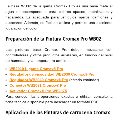
La base WB02 de la gama Cromax Pro es una base mate al
agua monocomponente para colores opacos, metalizados y
nacarados. Es adecuada para vehículos ligeros, camiones y
autocares. Además, es fácil de aplicar y permite una excelente
igualación del color.
Preparación de la Pintura Cromax Pro WB02
Las pinturas base Cromax Pro deben mezclarse con
controladores y otros productos auxiliares, en función del nivel
de humedad y la temperatura ambiente:
WB2010 Ligante Cromax® Pro
Regulador de viscosidad WB2030 Cromax® Pro
Regulador WB2040 Cromax® Pro
(estado estándar)
Conector WB2091 Cromax® Pro
Activador Cromax® Pro WB2075
Para conocer las proporciones exactas a utilizar, consulte la
ficha técnica disponible para descargar en formato PDF.
Aplicación de las Pinturas de carrocería Cromax