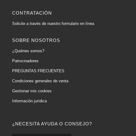
CONTRATACIÓN
Solicite a través de nuestro formulario en línea
SOBRE NOSOTROS
¿Quiénes somos?
Patrocinadores
PREGUNTAS FRECUENTES
Condiciones generales de venta
Gestionar mis cookies
Información jurídica
¿NECESITA AYUDA O CONSEJO?