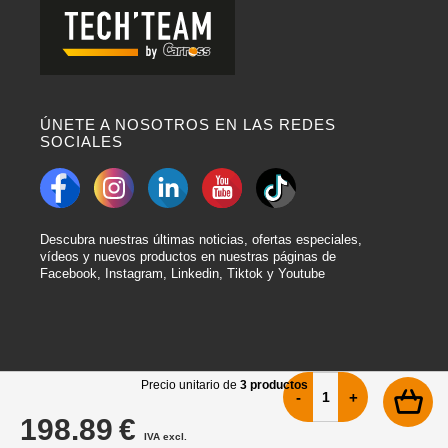
ÚNETE A NOSOTROS EN LAS REDES
SOCIALES
Descubra nuestras últimas noticias, ofertas especiales,
vídeos y nuevos productos en nuestras páginas de
Facebook, Instagram, Linkedin, Tiktok y Youtube
Precio unitario de
3 productos
198.89 €
IVA excl.