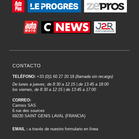
CONTACTO
TELÉFONO:
+33 (0)1 60 27 20 19
(llamada sin recargo)
De lunes a jueves, de 8:30 a 12:15 | de 13:45 a 18:00
los viernes, de 8:30 a 12:15 | de 13:45 a 17:00
CORREO:
Carross SAS
6 rue des sources
69230 SAINT GENIS LAVAL (FRANCIA)
EMAIL :
a través de nuestro formulario en línea