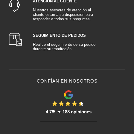
ATENCIÓN AL CLIENTE
Nuestros asesores de atención al
cliente están a su disposición para
responder a todas sus preguntas.
SEGUIMIENTO DE PEDIDOS
Realice el seguimiento de su pedido
durante su tramitación.
CONFÍAN EN NOSOTROS
4.7/5
en
188 opiniones