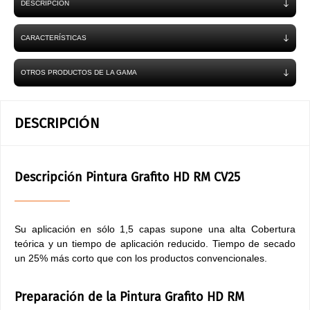
DESCRIPCIÓN
CARACTERÍSTICAS
OTROS PRODUCTOS DE LA GAMA
DESCRIPCIÓN
Descripción Pintura Grafito HD RM CV25
Su aplicación en sólo 1,5 capas supone una alta Cobertura
teórica y un tiempo de aplicación reducido. Tiempo de secado
un 25% más corto que con los productos convencionales.
Preparación de la Pintura Grafito HD RM