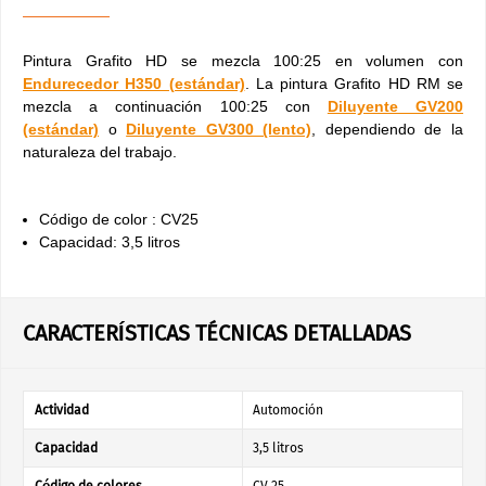
Pintura Grafito HD se mezcla 100:25 en volumen con
Endurecedor H350 (estándar)
. La pintura Grafito HD RM se
mezcla a continuación 100:25 con
Diluyente GV200
(estándar)
o
Diluyente GV300 (lento)
, dependiendo de la
naturaleza del trabajo.
Código de color : CV25
Capacidad: 3,5 litros
CARACTERÍSTICAS TÉCNICAS DETALLADAS
Actividad
Automoción
Capacidad
3,5 litros