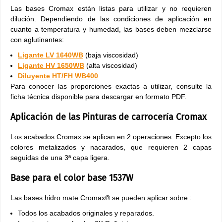
Las bases Cromax están listas para utilizar y no requieren
dilución. Dependiendo de las condiciones de aplicación en
cuanto a temperatura y humedad, las bases deben mezclarse
con aglutinantes:
Ligante LV 1640WB
(baja viscosidad)
Ligante HV 1650WB
(alta viscosidad)
Diluyente HT/FH WB400
Para conocer las proporciones exactas a utilizar, consulte la
ficha técnica disponible para descargar en formato PDF.
Aplicación de las Pinturas de carrocería Cromax
Los acabados Cromax se aplican en 2 operaciones. Excepto los
colores metalizados y nacarados, que requieren 2 capas
seguidas de una 3ª capa ligera.
Base para el color base 1537W
Las bases hidro mate Cromax® se pueden aplicar sobre :
Todos los acabados originales y reparados.