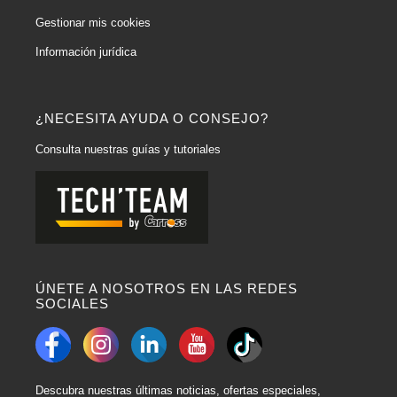
Gestionar mis cookies
Información jurídica
¿NECESITA AYUDA O CONSEJO?
Consulta nuestras guías y tutoriales
ÚNETE A NOSOTROS EN LAS REDES
SOCIALES
Descubra nuestras últimas noticias, ofertas especiales,