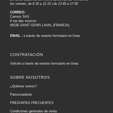
los viernes, de 8:30 a 12:15 | de 13:45 a 17:00
CORREO:
Carross SAS
6 rue des sources
69230 SAINT GENIS LAVAL (FRANCIA)
EMAIL :
a través de nuestro formulario en línea
CONTRATACIÓN
Solicite a través de nuestro formulario en línea
SOBRE NOSOTROS
¿Quiénes somos?
Patrocinadores
PREGUNTAS FRECUENTES
Condiciones generales de venta