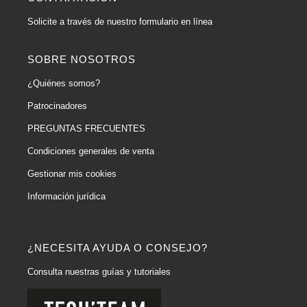
Solicite a través de nuestro formulario en línea
SOBRE NOSOTROS
¿Quiénes somos?
Patrocinadores
PREGUNTAS FRECUENTES
Condiciones generales de venta
Gestionar mis cookies
Información jurídica
¿NECESITA AYUDA O CONSEJO?
Consulta nuestras guías y tutoriales