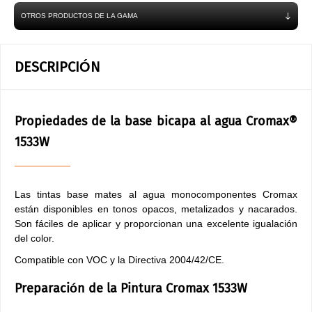
OTROS PRODUCTOS DE LA GAMA
DESCRIPCIÓN
Propiedades de la base bicapa al agua Cromax®
1533W
Las tintas base mates al agua monocomponentes Cromax
están disponibles en tonos opacos, metalizados y nacarados.
Son fáciles de aplicar y proporcionan una excelente igualación
del color.
Compatible con VOC y la Directiva 2004/42/CE.
Preparación de la Pintura Cromax 1533W