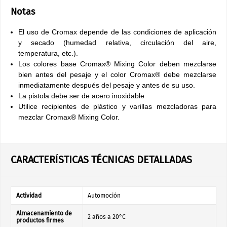
Notas
El uso de Cromax depende de las condiciones de aplicación
y secado (humedad relativa, circulación del aire,
temperatura, etc.).
Los colores base Cromax® Mixing Color deben mezclarse
bien antes del pesaje y el color Cromax® debe mezclarse
inmediatamente después del pesaje y antes de su uso.
La pistola debe ser de acero inoxidable
Utilice recipientes de plástico y varillas mezcladoras para
mezclar Cromax® Mixing Color.
CARACTERÍSTICAS TÉCNICAS DETALLADAS
Actividad
Automoción
Almacenamiento de
2 años a 20°C
productos firmes