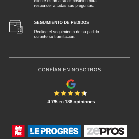
cliente están a su disposición para
responder a todas sus preguntas.
SEGUIMIENTO DE PEDIDOS
Realice el seguimiento de su pedido
durante su tramitación.
CONFÍAN EN NOSOTROS
4.7/5
en
188 opiniones