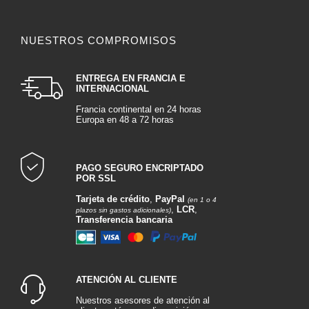
NUESTROS COMPROMISOS
ENTREGA EN FRANCIA E
INTERNACIONAL
Francia continental en 24 horas
Europa en 48 a 72 horas
PAGO SEGURO ENCRIPTADO
POR SSL
Tarjeta de crédito
,
PayPal
(en 1 o 4
,
LCR
,
plazos sin gastos adicionales)
Transferencia bancaria
ATENCIÓN AL CLIENTE
Nuestros asesores de atención al