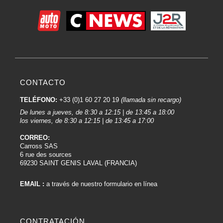
CONTACTO
TELÉFONO:
+33 (0)1 60 27 20 19
(llamada sin recargo)
De lunes a jueves, de 8:30 a 12:15 | de 13:45 a 18:00
los viernes, de 8:30 a 12:15 | de 13:45 a 17:00
CORREO:
Carross SAS
6 rue des sources
69230 SAINT GENIS LAVAL (FRANCIA)
EMAIL :
a través de nuestro formulario en línea
CONTRATACIÓN