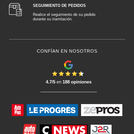
SEGUIMIENTO DE PEDIDOS
Realice el seguimiento de su pedido
durante su tramitación.
CONFÍAN EN NOSOTROS
4.7/5
en
188 opiniones