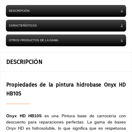
DESCRIPCIÓN
CARACTERÍSTICAS
OTROS PRODUCTOS DE LA GAMA
DESCRIPCIÓN
Propiedades de la pintura hidrobase Onyx HD
HB10S
Onyx HD HB10S
es una Pintura base de carrocería con
descuento para reparaciones perfectas. La gama de bases
Onyx HD es hidrosoluble, lo que significa que es respetuosa