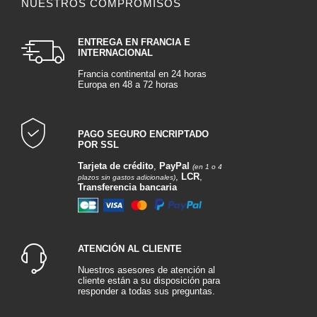
NUESTROS COMPROMISOS
ENTREGA EN FRANCIA E
INTERNACIONAL
Francia continental en 24 horas
Europa en 48 a 72 horas
PAGO SEGURO ENCRIPTADO
POR SSL
Tarjeta de crédito
,
PayPal
(en 1 o 4
,
LCR
,
plazos sin gastos adicionales)
Transferencia bancaria
ATENCIÓN AL CLIENTE
Nuestros asesores de atención al
cliente están a su disposición para
responder a todas sus preguntas.