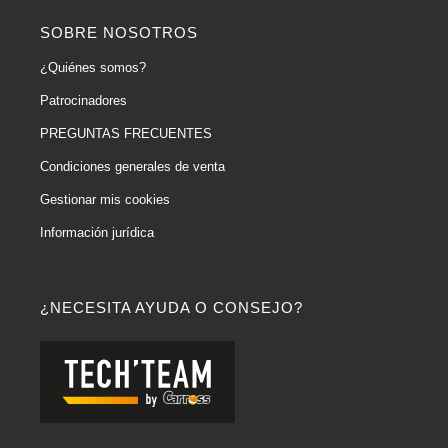
SOBRE NOSOTROS
¿Quiénes somos?
Patrocinadores
PREGUNTAS FRECUENTES
Condiciones generales de venta
Gestionar mis cookies
Información jurídica
¿NECESITA AYUDA O CONSEJO?