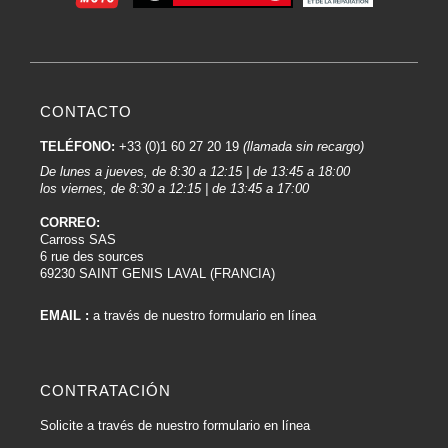
CONTACTO
TELÉFONO:
+33 (0)1 60 27 20 19
(llamada sin recargo)
De lunes a jueves, de 8:30 a 12:15 | de 13:45 a 18:00
los viernes, de 8:30 a 12:15 | de 13:45 a 17:00
CORREO:
Carross SAS
6 rue des sources
69230 SAINT GENIS LAVAL (FRANCIA)
EMAIL :
a través de nuestro formulario en línea
CONTRATACIÓN
Solicite a través de nuestro formulario en línea