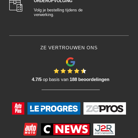
ORDEROPVOLGING
Volg je bestelling tijdens de
verwerking.
ZE VERTROUWEN ONS
4.7/5
op basis van
188 beoordelingen