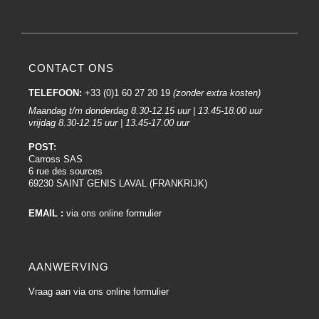
CONTACT ONS
TELEFOON:
+33 (0)1 60 27 20 19
(zonder extra kosten)
Maandag t/m donderdag 8.30-12.15 uur | 13.45-18.00 uur
vrijdag 8.30-12.15 uur | 13.45-17.00 uur
POST:
Carross SAS
6 rue des sources
69230 SAINT GENIS LAVAL (FRANKRIJK)
EMAIL :
via ons online formulier
AANWERVING
Vraag aan via ons online formulier