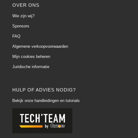
OVER ONS
Wie zijn wij?
Sponsors
FAQ
Algemene verkoopvoorwaarden
Mijn cookies beheren
Juridische informatie
HULP OF ADVIES NODIG?
Bekijk onze handleidingen en tutorials