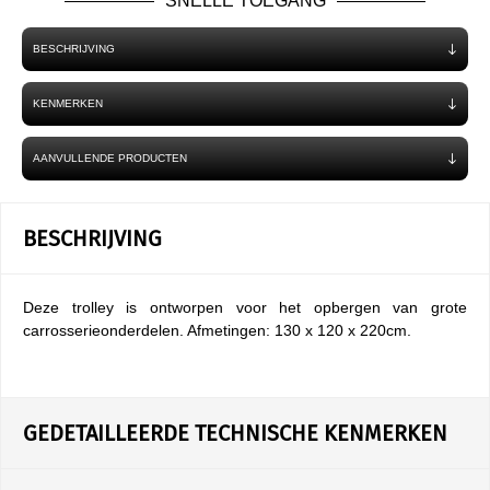
SNELLE TOEGANG
BESCHRIJVING
KENMERKEN
AANVULLENDE PRODUCTEN
BESCHRIJVING
Deze trolley is ontworpen voor het opbergen van grote
carrosserieonderdelen. Afmetingen: 130 x 120 x 220cm.
GEDETAILLEERDE TECHNISCHE KENMERKEN