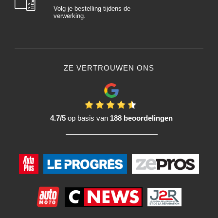
Volg je bestelling tijdens de
verwerking.
ZE VERTROUWEN ONS
4.7/5
op basis van
188 beoordelingen