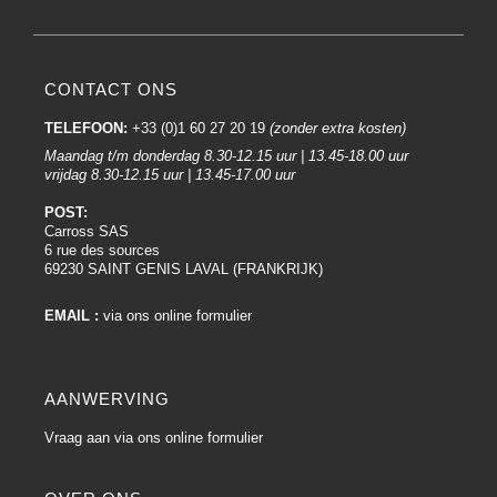
CONTACT ONS
TELEFOON:
+33 (0)1 60 27 20 19
(zonder extra kosten)
Maandag t/m donderdag 8.30-12.15 uur | 13.45-18.00 uur
vrijdag 8.30-12.15 uur | 13.45-17.00 uur
POST:
Carross SAS
6 rue des sources
69230 SAINT GENIS LAVAL (FRANKRIJK)
EMAIL :
via ons online formulier
AANWERVING
Vraag aan via ons online formulier