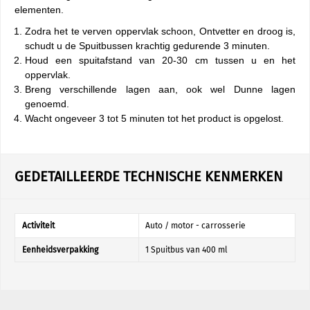
elementen.
Zodra het te verven oppervlak schoon, Ontvetter en droog is,
schudt u de Spuitbussen krachtig gedurende 3 minuten.
Houd een spuitafstand van 20-30 cm tussen u en het
oppervlak.
Breng verschillende lagen aan, ook wel Dunne lagen
genoemd.
Wacht ongeveer 3 tot 5 minuten tot het product is opgelost.
GEDETAILLEERDE TECHNISCHE KENMERKEN
Activiteit
Auto / motor - carrosserie
Eenheidsverpakking
1 Spuitbus van 400 ml