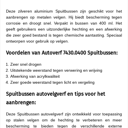
Deze zilveren aluminium Spuitbussen zijn geschikt voor het
aanbrengen op metalen velgen. Hij biedt bescherming tegen
corrosie en droogt snel. Verpakt in bussen van 400 ml. Het
geeft gebruikers een uitzonderlijke hechting en een afwerking
die zeer goed bestand is tegen chemische aantasting. Speciaal
ontworpen voor gebruik op velgen.
Voordelen van Autoverf 7430.0400 Spuitbussen:
Zeer snel drogen
Uitstekende weerstand tegen verwering en wrijving
Afwerking van acrylkwaliteit
Zeer goede weerstand tegen licht en vergeling
Spuitbussen autovelgverf en tips voor het
aanbrengen:
Deze Spuitbussen autovelgverf zijn ontwikkeld voor toepassing
op stalen velgen om de hechting te verbeteren en meer
bescherming te bieden tegen de verschillende externe