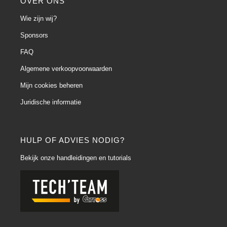
OVER ONS
Wie zijn wij?
Sponsors
FAQ
Algemene verkoopvoorwaarden
Mijn cookies beheren
Juridische informatie
HULP OF ADVIES NODIG?
Bekijk onze handleidingen en tutorials