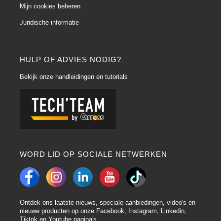
Mijn cookies beheren
Juridische informatie
HULP OF ADVIES NODIG?
Bekijk onze handleidingen en tutorials
WORD LID OP SOCIALE NETWERKEN
Ontdek ons laatste nieuws, speciale aanbiedingen, video's en
nieuwe producten op onze Facebook, Instagram, Linkedin,
Tiktok en Youtube pagina's