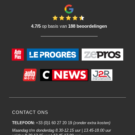
4.7/5
op basis van
188 beoordelingen
CONTACT ONS
TELEFOON:
+33 (0)1 60 27 20 19
(zonder extra kosten)
Maandag t/m donderdag 8.30-12.15 uur | 13.45-18.00 uur