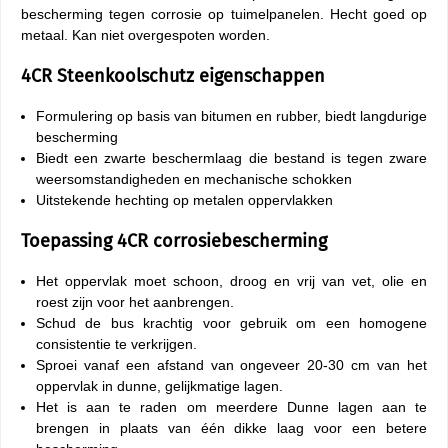
bescherming tegen corrosie op tuimelpanelen. Hecht goed op
metaal. Kan niet overgespoten worden.
4CR Steenkoolschutz eigenschappen
Formulering op basis van bitumen en rubber, biedt langdurige
bescherming
Biedt een zwarte beschermlaag die bestand is tegen zware
weersomstandigheden en mechanische schokken
Uitstekende hechting op metalen oppervlakken
Toepassing 4CR corrosiebescherming
Het oppervlak moet schoon, droog en vrij van vet, olie en
roest zijn voor het aanbrengen.
Schud de bus krachtig voor gebruik om een homogene
consistentie te verkrijgen.
Sproei vanaf een afstand van ongeveer 20-30 cm van het
oppervlak in dunne, gelijkmatige lagen.
Het is aan te raden om meerdere Dunne lagen aan te
brengen in plaats van één dikke laag voor een betere