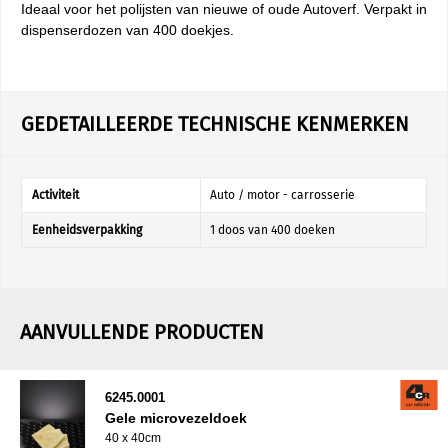
Ideaal voor het polijsten van nieuwe of oude Autoverf. Verpakt in
dispenserdozen van 400 doekjes.
GEDETAILLEERDE TECHNISCHE KENMERKEN
Activiteit
Auto / motor - carrosserie
Eenheidsverpakking
1 doos van 400 doeken
AANVULLENDE PRODUCTEN
6245.0001
Gele microvezeldoek
40 x 40cm