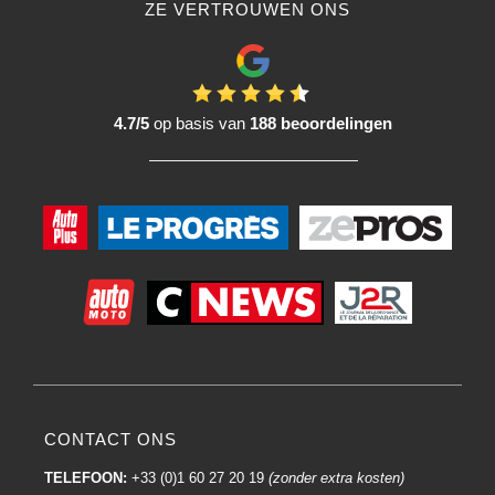
ZE VERTROUWEN ONS
4.7/5
op basis van
188 beoordelingen
CONTACT ONS
TELEFOON:
+33 (0)1 60 27 20 19
(zonder extra kosten)