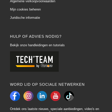
Algemene verkoopvoorwaarden
Mijn cookies beheren
Juridische informatie
HULP OF ADVIES NODIG?
Bekijk onze handleidingen en tutorials
WORD LID OP SOCIALE NETWERKEN
Ontdek ons laatste nieuws, speciale aanbiedingen, video's en