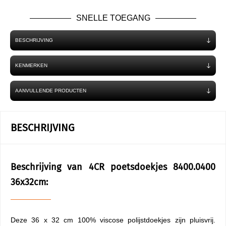
SNELLE TOEGANG
BESCHRIJVING
KENMERKEN
AANVULLENDE PRODUCTEN
BESCHRIJVING
Beschrijving van 4CR poetsdoekjes 8400.0400
36x32cm:
Deze 36 x 32 cm 100% viscose polijstdoekjes zijn pluisvrij.