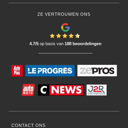
ZE VERTROUWEN ONS
4.7/5
op basis van
188 beoordelingen
CONTACT ONS