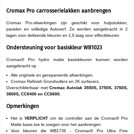
Cromax Pro carrosserielakken aanbrengen
Cromax Pro-afwerkingen zijn geschikt voor hulpstukken,
panelen en volledige Autoverf. Ze worden aangebracht in 2
lagen voor dekkende kleuren en 1,5 laag voor effectkleuren.
Ondersteuning voor basiskleur WB1023
Cromax® Pro hydro matte basiskleuren kunnen worden
aangebracht op :
Alle originele en gerepareerde afwerkingen.
Cromax Refinish Grondvullers en 2K surfacers.
Overschilderbaar met
Cromax Autolak 3550S, 3750S, 3760S,
3800S, CC6400 en CC6600.
Opmerkingen
Het is
VERPLICHT
om de controller aan de Cromax® Pro
Matte basis toe te voegen voor het aanbrengen.
Voor kleuren die WB1735 - Cromax® Pro Ultra Fine