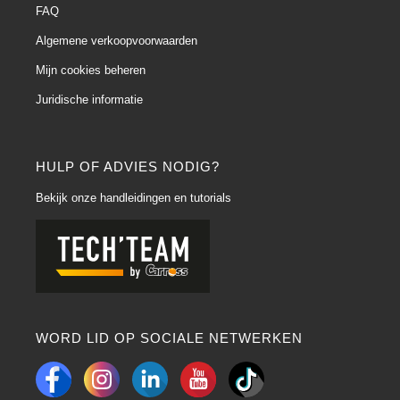
FAQ
Algemene verkoopvoorwaarden
Mijn cookies beheren
Juridische informatie
HULP OF ADVIES NODIG?
Bekijk onze handleidingen en tutorials
WORD LID OP SOCIALE NETWERKEN