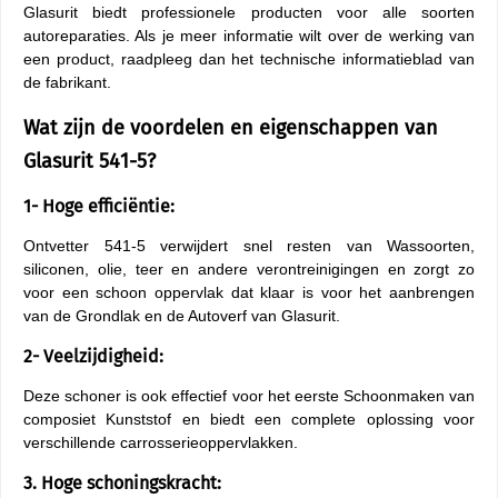
Glasurit biedt professionele producten voor alle soorten
autoreparaties. Als je meer informatie wilt over de werking van
een product, raadpleeg dan het technische informatieblad van
de fabrikant.
Wat zijn de voordelen en eigenschappen van
Glasurit 541-5?
1- Hoge efficiëntie:
Ontvetter 541-5 verwijdert snel resten van Wassoorten,
siliconen, olie, teer en andere verontreinigingen en zorgt zo
voor een schoon oppervlak dat klaar is voor het aanbrengen
van de Grondlak en de Autoverf van Glasurit.
2- Veelzijdigheid:
Deze schoner is ook effectief voor het eerste Schoonmaken van
composiet Kunststof en biedt een complete oplossing voor
verschillende carrosserieoppervlakken.
3. Hoge schoningskracht: