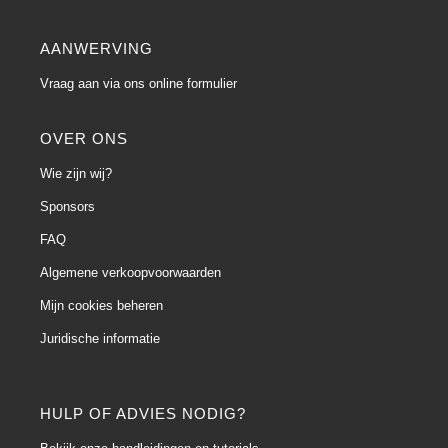
AANWERVING
Vraag aan via ons online formulier
OVER ONS
Wie zijn wij?
Sponsors
FAQ
Algemene verkoopvoorwaarden
Mijn cookies beheren
Juridische informatie
HULP OF ADVIES NODIG?