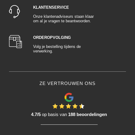
KLANTENSERVICE
Onze klantenadviseurs staan klaar
om al je vragen te beantwoorden.
ORDEROPVOLGING
Volg je bestelling tijdens de
verwerking.
ZE VERTROUWEN ONS
4.7/5
op basis van
188 beoordelingen