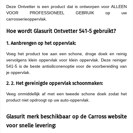
Deze Ontvetter is een product dat is ontworpen voor ALLEEN
VOOR PROFESSIONEEL GEBRUIK op uw
carrosserieoppervlak.
Hoe wordt Glasurit Ontvetter 541-5 gebruikt?
1. Aanbrengen op het oppervlak:
Voeg het product toe aan een schone, droge doek en reinig
vervolgens klein oppervlak voor klein oppervlak. Deze reiniger
541-5 is de beste antisiliconenoptie voor de voorbereiding van
je oppervlak.
2. 2. Het gereinigde oppervlak schoonmaken:
Veeg onmiddellijk af met een tweede schone doek zodat het
product niet opdroogt op uw auto-oppervlak.
Glasurit merk beschikbaar op de Carross website
voor snelle levering: