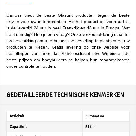
Carross biedt de beste Glasurit producten tegen de beste
prijzen voor uw autoreparaties. Als het product op voorraad is,
is de levertijd 24 uur in heel Frankrijk en 48 uur in Europa. Wat
hebt u nodig? Heb je een vraag? Onze verkoopafdeling staat tot
uw beschikking om u te helpen uw bestelling te plaatsen en uw
producten te kiezen. Gratis levering op onze website voor
bestellingen van meer dan €250 exclusief btw. Wij bieden de
beste prijzen om bodybuilders te helpen hun reparatiekosten
onder controle te houden.
GEDETAILLEERDE TECHNISCHE KENMERKEN
Activiteit
Automotive
Capaciteit
5 liter