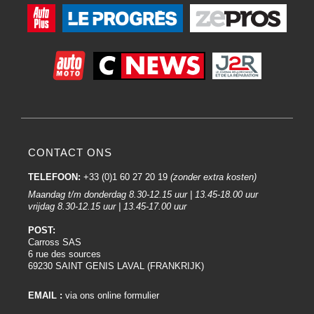
CONTACT ONS
TELEFOON:
+33 (0)1 60 27 20 19
(zonder extra kosten)
Maandag t/m donderdag 8.30-12.15 uur | 13.45-18.00 uur
vrijdag 8.30-12.15 uur | 13.45-17.00 uur
POST:
Carross SAS
6 rue des sources
69230 SAINT GENIS LAVAL (FRANKRIJK)
EMAIL :
via ons online formulier