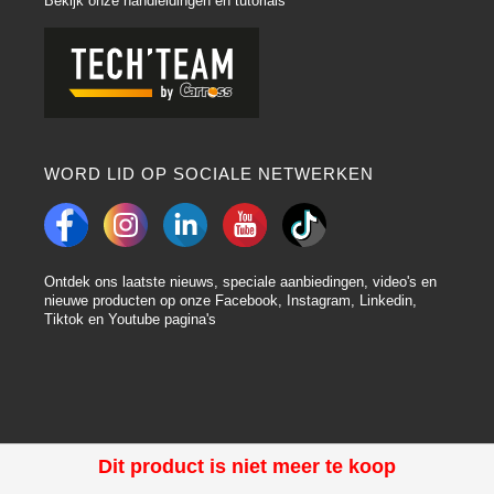
Bekijk onze handleidingen en tutorials
WORD LID OP SOCIALE NETWERKEN
Ontdek ons laatste nieuws, speciale aanbiedingen, video's en
nieuwe producten op onze Facebook, Instagram, Linkedin,
Tiktok en Youtube pagina's
Dit product is niet meer te koop