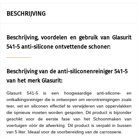
BESCHRIJVING
Beschrijving, voordelen en gebruik van Glasurit
541-5 anti-silicone ontvettende schoner:
Beschrijving van de anti-siliconenreiniger 541-5
van het merk Glasurit:
Glasurit 541-5 is een hoogwaardige anti-silicone- en
ontkalkingsreiniger die is ontworpen om verontreinigingen zoals
teer, vet en siliconen effectief te verwijderen van oppervlakken
die opnieuw moeten worden gespoten. Dit product is bijzonder
geschikt voor de eerste fase van het Schoonmaken van
voertuigen vóór de afwerking. Dit product is verpakt in bussen
van 5 liter. Ideaal voor de voorbereiding van de carrosserie.