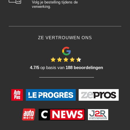
Volg je bestelling tijdens de
verwerking.
ZE VERTROUWEN ONS
4.7/5
op basis van
188 beoordelingen