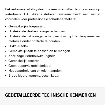
Het autowave aflaksysteem is een snel uithardend systeem op
waterbasis. Dit Sikkens Autoverf systeem biedt een aantal
voordelen voor professionele schadeherstellers:
Gemakkelijke toepassing
Uitstekende dekkende eigenschappen
Uitstekende vloei-eigenschappen om tijd te besparen en
metallics onder controle te houden.
Dikke Autolak
Gemakkelijk aan te passen en te mengen
Zeer hoge kleurnauwkeurigheid
Gemakkelijk doseren
Geen oppervlaktebindmiddel
Houdbaarheid van enkele maanden
Breed kleurengamma beschikbaar
GEDETAILLEERDE TECHNISCHE KENMERKEN