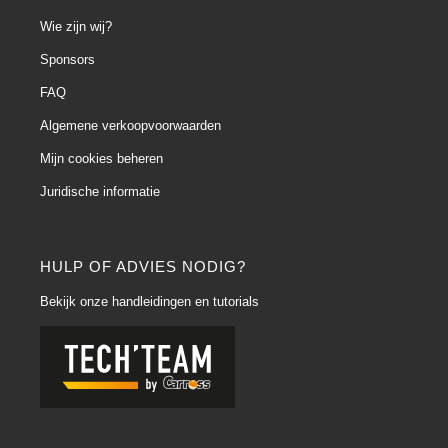
Wie zijn wij?
Sponsors
FAQ
Algemene verkoopvoorwaarden
Mijn cookies beheren
Juridische informatie
HULP OF ADVIES NODIG?
Bekijk onze handleidingen en tutorials