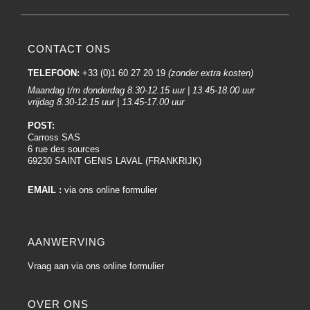
CONTACT ONS
TELEFOON:
+33 (0)1 60 27 20 19
(zonder extra kosten)
Maandag t/m donderdag 8.30-12.15 uur | 13.45-18.00 uur
vrijdag 8.30-12.15 uur | 13.45-17.00 uur
POST:
Carross SAS
6 rue des sources
69230 SAINT GENIS LAVAL (FRANKRIJK)
EMAIL :
via ons online formulier
AANWERVING
Vraag aan via ons online formulier
OVER ONS