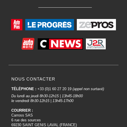
NOUS CONTACTER
TÉLÉPHONE :
+33 (0)1 60 27 20 19
(appel non surtaxé)
Du lundi au jeudi 8h30-12h15 | 13h45-18h00
le vendredi 8h30-12h15 | 13h45-17h00
COURRIER :
Carross SAS
6 rue des sources
69230 SAINT GENIS LAVAL (FRANCE)