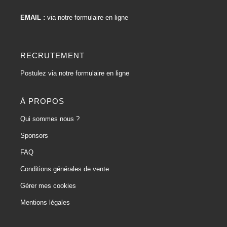
EMAIL :
via notre formulaire en ligne
RECRUTEMENT
Postulez via notre formulaire en ligne
À PROPOS
Qui sommes nous ?
Sponsors
FAQ
Conditions générales de vente
Gérer mes cookies
Mentions légales