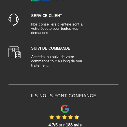
SERVICE CLIENT
Nos conseillers clientèle sont à
votre écoute pour toutes vos
demandes.
SUIVI DE COMMANDE
Accédez au suivi de votre
commande tout au long de son
traitement.
ILS NOUS FONT CONFIANCE
4.7/5
sur
188 avis