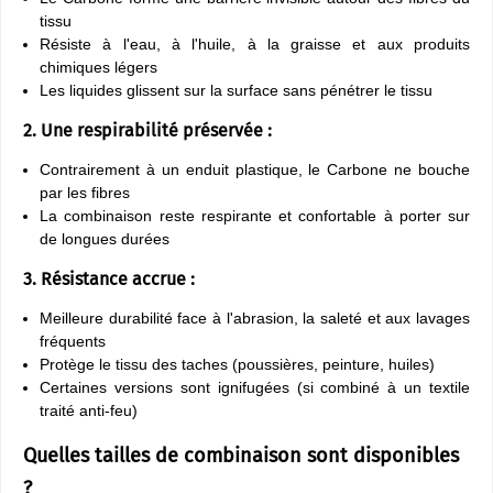
tissu
Résiste à l'eau, à l'huile, à la graisse et aux produits
chimiques légers
Les liquides glissent sur la surface sans pénétrer le tissu
2. Une respirabilité préservée :
Contrairement à un enduit plastique, le Carbone ne bouche
par les fibres
La combinaison reste respirante et confortable à porter sur
de longues durées
3. Résistance accrue :
Meilleure durabilité face à l'abrasion, la saleté et aux lavages
fréquents
Protège le tissu des taches (poussières, peinture, huiles)
Certaines versions sont ignifugées (si combiné à un textile
traité anti-feu)
Quelles tailles de combinaison sont disponibles
?