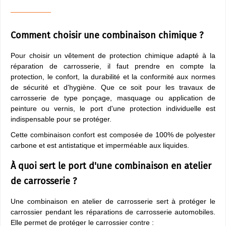
Comment choisir une combinaison chimique ?
Pour choisir un vêtement de protection chimique adapté à la
réparation de carrosserie, il faut prendre en compte la
protection, le confort, la durabilité et la conformité aux normes
de sécurité et d'hygiène. Que ce soit pour les travaux de
carrosserie de type ponçage, masquage ou application de
peinture ou vernis, le port d'une protection individuelle est
indispensable pour se protéger.
Cette combinaison confort est composée de 100% de polyester
carbone et est antistatique et imperméable aux liquides.
À quoi sert le port d'une combinaison en atelier
de carrosserie ?
Une combinaison en atelier de carrosserie sert à protéger le
carrossier pendant les réparations de carrosserie automobiles.
Elle permet de protéger le carrossier contre :