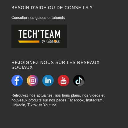
BESOIN D'AIDE OU DE CONSEILS ?
Consulter nos guides et tutoriels
REJOIGNEZ NOUS SUR LES RÉSEAUX
SOCIAUX
Retrouvez nos actualités, nos bons plans, nos vidéos et
nouveaux produits sur nos pages Facebook, Instagram,
Linkedin, Tiktok et Youtube