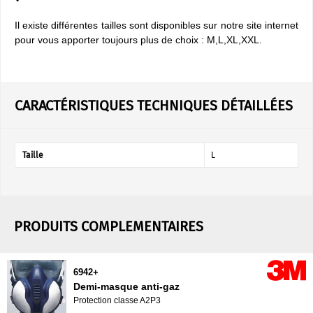
Il existe différentes tailles sont disponibles sur notre site internet
pour vous apporter toujours plus de choix : M,L,XL,XXL.
CARACTÉRISTIQUES TECHNIQUES DÉTAILLÉES
Taille
L
PRODUITS COMPLEMENTAIRES
6942+
Demi-masque anti-gaz
Protection classe A2P3