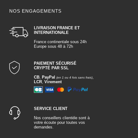
NOS ENGAGEMENTS
LIVRAISON FRANCE ET
INTERNATIONALE
France continentale sous 24h
Europe sous 48 à 72h
PAIEMENT SÉCURISÉ
CRYPTÉ PAR SSL
CB
,
PayPal
,
(en 1 ou 4 fois sans frais)
LCR
,
Virement
SERVICE CLIENT
Nos conseillers clientèle sont à
votre écoute pour toutes vos
demandes.