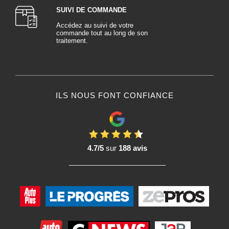
SUIVI DE COMMANDE
Accédez au suivi de votre
commande tout au long de son
traitement.
ILS NOUS FONT CONFIANCE
4.7/5
sur
188 avis