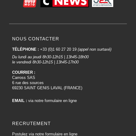
NOUS CONTACTER
TÉLÉPHONE :
+33 (0)1 60 27 20 19
(appel non surtaxé)
Du lundi au jeudi 8h30-12h15 | 13h45-18h00
le vendredi 8h30-12h15 | 13h45-17h00
COURRIER :
Carross SAS
6 rue des sources
69230 SAINT GENIS LAVAL (FRANCE)
EMAIL :
via notre formulaire en ligne
RECRUTEMENT
Postulez via notre formulaire en ligne