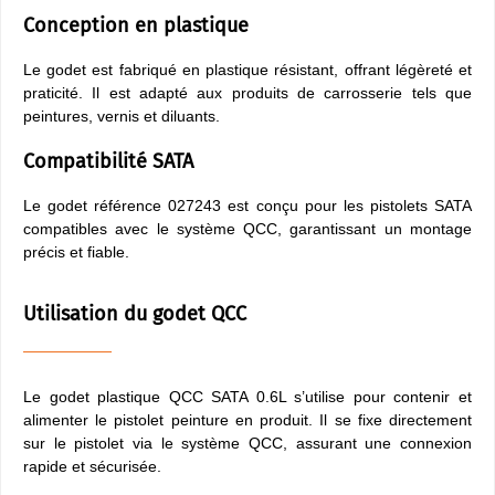
Conception en plastique
Le godet est fabriqué en plastique résistant, offrant légèreté et
praticité. Il est adapté aux produits de carrosserie tels que
peintures, vernis et diluants.
Compatibilité SATA
Le godet référence 027243 est conçu pour les pistolets SATA
compatibles avec le système QCC, garantissant un montage
précis et fiable.
Utilisation du godet QCC
Le godet plastique QCC SATA 0.6L s’utilise pour contenir et
alimenter le pistolet peinture en produit. Il se fixe directement
sur le pistolet via le système QCC, assurant une connexion
rapide et sécurisée.