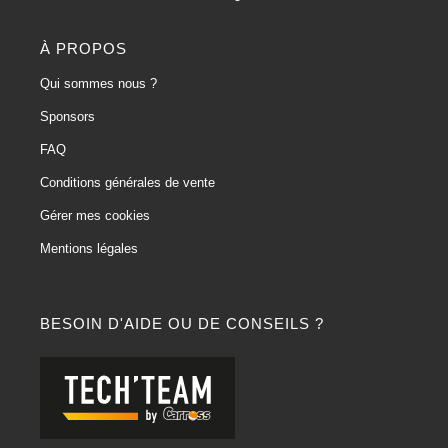
À PROPOS
Qui sommes nous ?
Sponsors
FAQ
Conditions générales de vente
Gérer mes cookies
Mentions légales
BESOIN D'AIDE OU DE CONSEILS ?