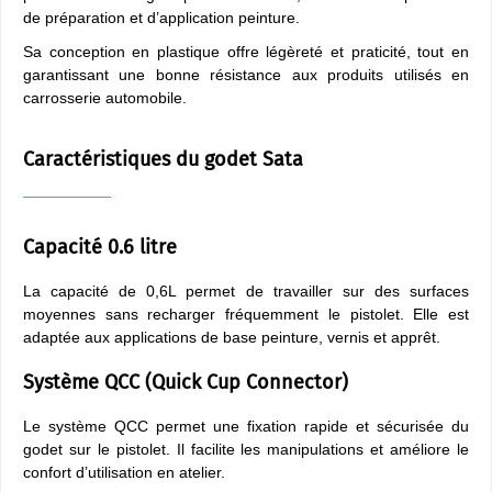
de préparation et d’application peinture.
Sa conception en plastique offre légèreté et praticité, tout en
garantissant une bonne résistance aux produits utilisés en
carrosserie automobile.
Caractéristiques du godet Sata
Capacité 0.6 litre
La capacité de 0,6L permet de travailler sur des surfaces
moyennes sans recharger fréquemment le pistolet. Elle est
adaptée aux applications de base peinture, vernis et apprêt.
Système QCC (Quick Cup Connector)
Le système QCC permet une fixation rapide et sécurisée du
godet sur le pistolet. Il facilite les manipulations et améliore le
confort d’utilisation en atelier.