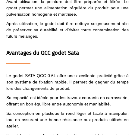
Avant utilisation, la peinture doit être préparée et filtrée. Le
godet permet une alimentation régulière du produit pour une
pulvérisation homogène et maîtrisée.
Après utilisation, le godet doit être nettoyé soigneusement afin
de préserver sa durabilité et d’éviter toute contamination des
futurs mélanges.
Avantages du QCC godet Sata
Le godet SATA QCC 0.6L offre une excellente praticité grâce à
son système de fixation rapide. Il permet de gagner du temps
lors des changements de produit.
Sa capacité est idéale pour les travaux courants en carrosserie,
offrant un bon équilibre entre autonomie et maniabilité.
Sa conception en plastique le rend léger et facile à manipuler,
tout en assurant une bonne résistance aux produits utilisés en
atelier.