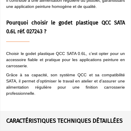
Il contribue à une alimentation régulière du pistolet, garantissant
une application peinture homogène et de qualité.
Pourquoi choisir le godet plastique QCC SATA
0.6L réf. 027243 ?
Choisir le godet plastique QCC SATA 0.6L, c’est opter pour un
accessoire fiable et pratique pour les applications peinture en
carrosserie.
Grâce à sa capacité, son système QCC et sa compatibilité
SATA, il permet d’optimiser le travail en atelier et d’assurer une
alimentation régulière pour une finition carrosserie
professionnelle.
CARACTÉRISTIQUES TECHNIQUES DÉTAILLÉES