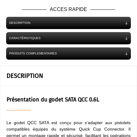
ACCES RAPIDE
DESCRIPTION
CARACTÉRISTIQUES
PRODUITS COMPLEMENTAIRES
DESCRIPTION
Présentation du godet SATA QCC 0.6L
Le godet QCC SATA est conçu pour s’adapter aux pistolets
compatibles équipés du système Quick Cup Connector. Il
permet un montage rapide et sécurisé, facilitant les opérations