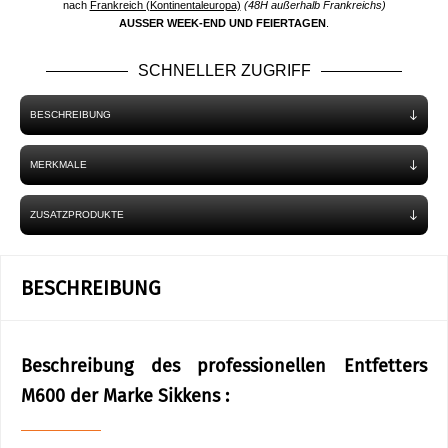
nach
Frankreich (Kontinentaleuropa)
(48H außerhalb Frankreichs)
AUSSER WEEK-END UND FEIERTAGEN
.
SCHNELLER ZUGRIFF
BESCHREIBUNG
MERKMALE
ZUSATZPRODUKTE
BESCHREIBUNG
Beschreibung des professionellen Entfetters
M600 der Marke Sikkens :