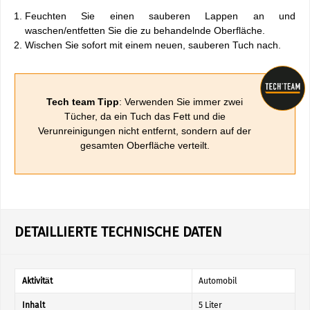
Feuchten Sie einen sauberen Lappen an und
waschen/entfetten Sie die zu behandelnde Oberfläche.
Wischen Sie sofort mit einem neuen, sauberen Tuch nach.
Tech team Tipp
: Verwenden Sie immer zwei
Tücher, da ein Tuch das Fett und die
Verunreinigungen nicht entfernt, sondern auf der
gesamten Oberfläche verteilt.
DETAILLIERTE TECHNISCHE DATEN
Aktivität
Automobil
Inhalt
5 Liter