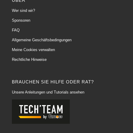
ÜBER
Wer sind wir?
Sponsoren
FAQ
Allgemeine Geschäftsbedingungen
Meine Cookies verwalten
Rechtliche Hinweise
BRAUCHEN SIE HILFE ODER RAT?
Unsere Anleitungen und Tutorials ansehen