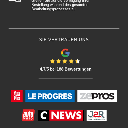
Greifen Sie auf die Verfolgung Ihrer
Bestellung während des gesamten
Bearbeitungsprozesses zu.
SIE VERTRAUEN UNS
4.7/5
bei
188 Bewertungen