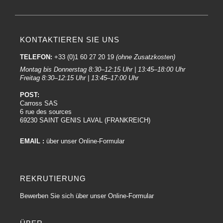
KONTAKTIEREN SIE UNS
TELEFON:
+33 (0)1 60 27 20 19
(ohne Zusatzkosten)
Montag bis Donnerstag 8:30–12:15 Uhr | 13:45–18:00 Uhr
Freitag 8:30–12:15 Uhr | 13:45–17:00 Uhr
POST:
Carross SAS
6 rue des sources
69230 SAINT GENIS LAVAL (FRANKREICH)
EMAIL :
über unser Online-Formular
REKRUTIERUNG
Bewerben Sie sich über unser Online-Formular