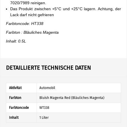
7020/7989 reinigen.
Das Produkt zwischen +5°C und +25°C lagern. Achtung, der
Lack darf nicht gefrieren
Farbtoncode: HT338
Farbton : Bläuliches Magenta
Inhalt: 0.5L
DETAILLIERTE TECHNISCHE DATEN
Aktivität
Automobil
Farbton
Bluish Magenta Red (Bläuliches Magenta)
Farbtoncode
WT338
Inhalt
1 Liter