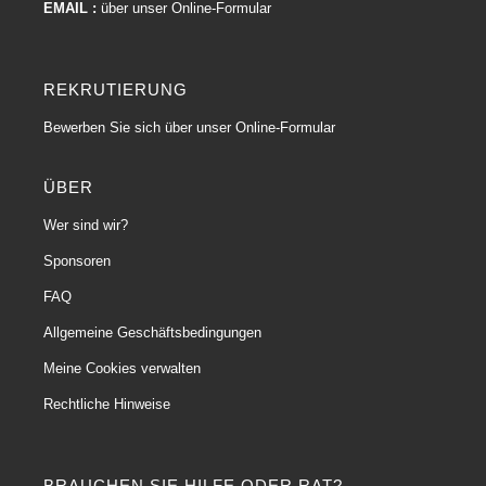
EMAIL :
über unser Online-Formular
REKRUTIERUNG
Bewerben Sie sich über unser Online-Formular
ÜBER
Wer sind wir?
Sponsoren
FAQ
Allgemeine Geschäftsbedingungen
Meine Cookies verwalten
Rechtliche Hinweise
BRAUCHEN SIE HILFE ODER RAT?