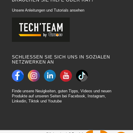
Unsere Anleitungen und Tutorials ansehen
SCHLIESSEN SIE SICH UNS IN SOZIALEN
NETZWERKEN AN
Finde unsere Neuigkeiten, guten Tipps, Videos und neuen
Produkte auf unseren Seiten bei Facebook, Instagram,
Linkedin, Tiktok und Youtube