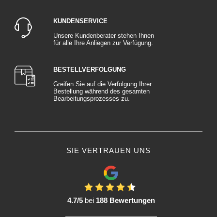
KUNDENSERVICE
Unsere Kundenberater stehen Ihnen
für alle Ihre Anliegen zur Verfügung.
BESTELLVERFOLGUNG
Greifen Sie auf die Verfolgung Ihrer
Bestellung während des gesamten
Bearbeitungsprozesses zu.
SIE VERTRAUEN UNS
4.7/5
bei
188 Bewertungen