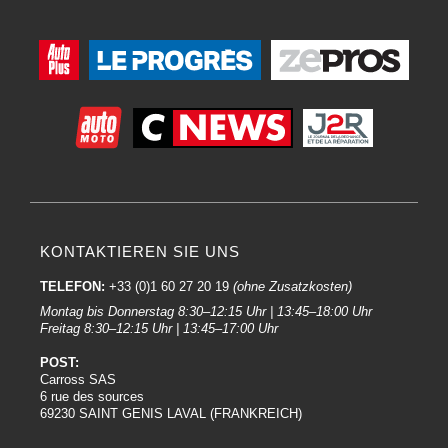
KONTAKTIEREN SIE UNS
TELEFON:
+33 (0)1 60 27 20 19
(ohne Zusatzkosten)
Montag bis Donnerstag 8:30–12:15 Uhr | 13:45–18:00 Uhr
Freitag 8:30–12:15 Uhr | 13:45–17:00 Uhr
POST:
Carross SAS
6 rue des sources
69230 SAINT GENIS LAVAL (FRANKREICH)