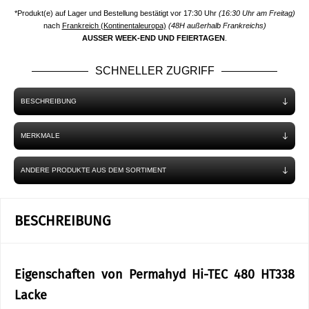
*Produkt(e) auf Lager und Bestellung bestätigt vor 17:30 Uhr
(16:30 Uhr am Freitag)
nach
Frankreich (Kontinentaleuropa)
(48H außerhalb Frankreichs)
AUSSER WEEK-END UND FEIERTAGEN
.
SCHNELLER ZUGRIFF
BESCHREIBUNG
MERKMALE
ANDERE PRODUKTE AUS DEM SORTIMENT
BESCHREIBUNG
Eigenschaften von Permahyd Hi-TEC 480 HT338
Lacke