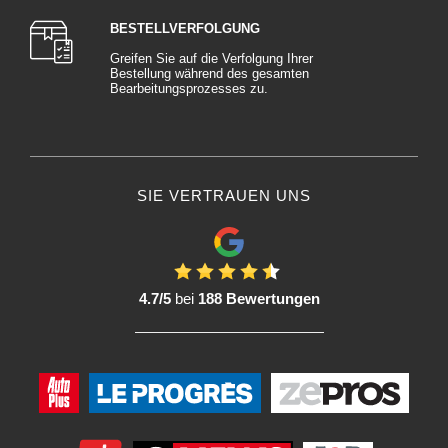
BESTELLVERFOLGUNG
Greifen Sie auf die Verfolgung Ihrer
Bestellung während des gesamten
Bearbeitungsprozesses zu.
SIE VERTRAUEN UNS
4.7/5
bei
188 Bewertungen