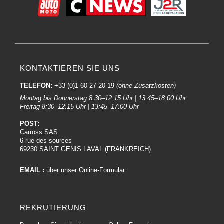
KONTAKTIEREN SIE UNS
TELEFON:
+33 (0)1 60 27 20 19
(ohne Zusatzkosten)
Montag bis Donnerstag 8:30–12:15 Uhr | 13:45–18:00 Uhr
Freitag 8:30–12:15 Uhr | 13:45–17:00 Uhr
POST:
Carross SAS
6 rue des sources
69230 SAINT GENIS LAVAL (FRANKREICH)
EMAIL :
über unser Online-Formular
REKRUTIERUNG