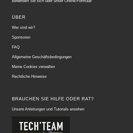
Bewerben Sie sich über unser Online-Formular
ÜBER
Wer sind wir?
Sponsoren
FAQ
Allgemeine Geschäftsbedingungen
Meine Cookies verwalten
Rechtliche Hinweise
BRAUCHEN SIE HILFE ODER RAT?
Unsere Anleitungen und Tutorials ansehen