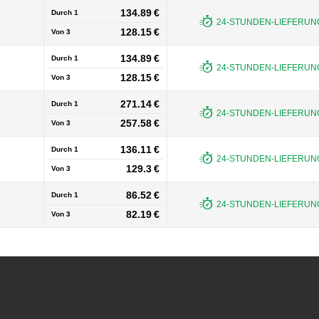
134.89 €
Durch 1
24-STUNDEN-LIEFERUNG
128.15 €
Von
3
134.89 €
Durch 1
24-STUNDEN-LIEFERUNG
128.15 €
Von
3
271.14 €
Durch 1
24-STUNDEN-LIEFERUNG
257.58 €
Von
3
136.11 €
Durch 1
24-STUNDEN-LIEFERUNG
129.3 €
Von
3
86.52 €
Durch 1
24-STUNDEN-LIEFERUNG
82.19 €
Von
3