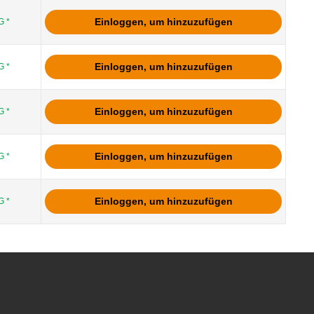
Einloggen, um hinzuzufügen
 *
Einloggen, um hinzuzufügen
 *
Einloggen, um hinzuzufügen
 *
Einloggen, um hinzuzufügen
 *
Einloggen, um hinzuzufügen
 *