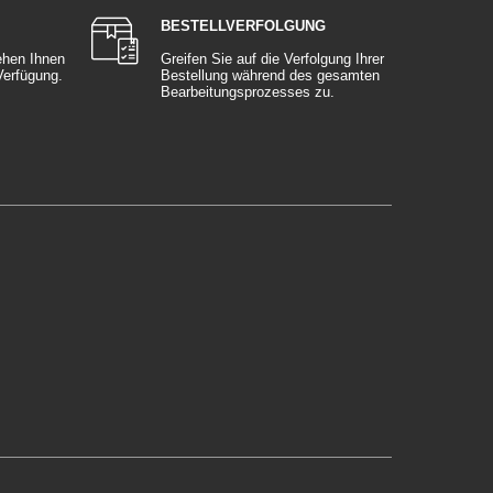
BESTELLVERFOLGUNG
ehen Ihnen
Greifen Sie auf die Verfolgung Ihrer
 Verfügung.
Bestellung während des gesamten
Bearbeitungsprozesses zu.