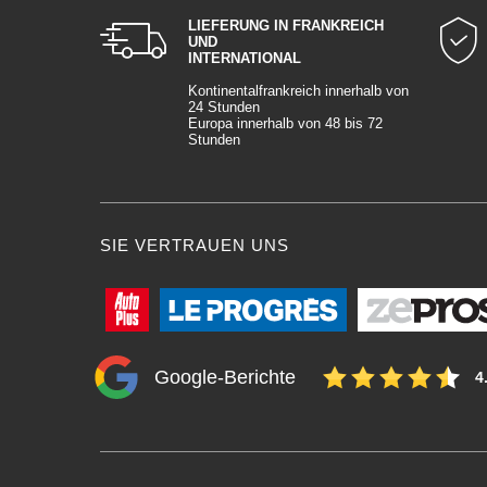
LIEFERUNG IN FRANKREICH
UND
INTERNATIONAL
Kontinentalfrankreich innerhalb von
24 Stunden
Europa innerhalb von 48 bis 72
Stunden
SIE VERTRAUEN UNS
Google-Berichte
4