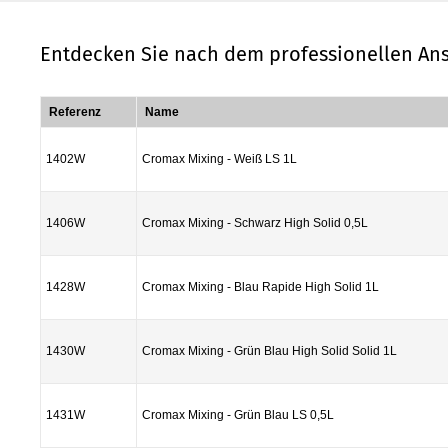
Entdecken Sie nach dem professionellen Ans
Referenz
Name
1402W
Cromax Mixing - Weiß LS 1L
1406W
Cromax Mixing - Schwarz High Solid 0,5L
1428W
Cromax Mixing - Blau Rapide High Solid 1L
1430W
Cromax Mixing - Grün Blau High Solid Solid 1L
1431W
Cromax Mixing - Grün Blau LS 0,5L