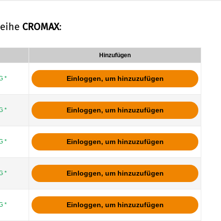
Reihe
CROMAX
:
Hinzufügen
Einloggen, um hinzuzufügen
 *
Einloggen, um hinzuzufügen
 *
Einloggen, um hinzuzufügen
 *
Einloggen, um hinzuzufügen
 *
Einloggen, um hinzuzufügen
 *