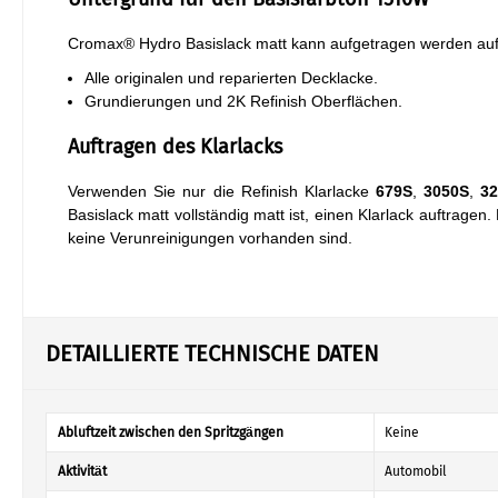
Cromax® Hydro Basislack matt kann aufgetragen werden auf
Alle originalen und reparierten Decklacke.
Grundierungen und 2K Refinish Oberflächen.
Auftragen des Klarlacks
Verwenden Sie nur die Refinish Klarlacke
679S
,
3050S
,
3
Basislack matt vollständig matt ist, einen Klarlack auftragen
keine Verunreinigungen vorhanden sind.
DETAILLIERTE TECHNISCHE DATEN
Abluftzeit zwischen den Spritzgängen
Keine
Aktivität
Automobil