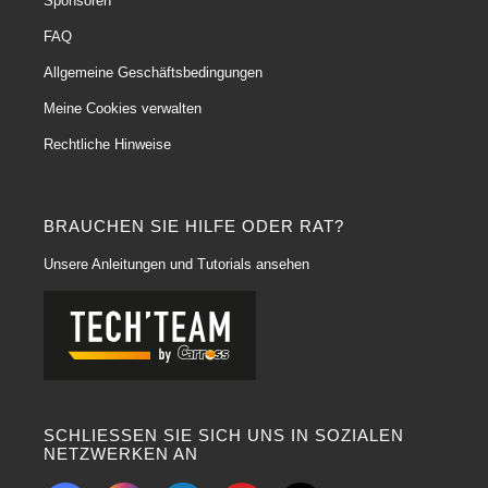
Sponsoren
FAQ
Allgemeine Geschäftsbedingungen
Meine Cookies verwalten
Rechtliche Hinweise
BRAUCHEN SIE HILFE ODER RAT?
Unsere Anleitungen und Tutorials ansehen
SCHLIESSEN SIE SICH UNS IN SOZIALEN
NETZWERKEN AN