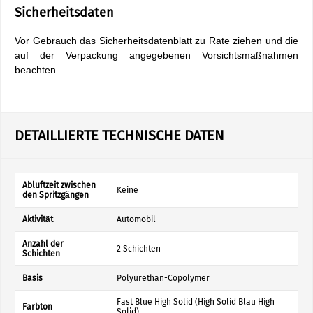
Sicherheitsdaten
Vor Gebrauch das Sicherheitsdatenblatt zu Rate ziehen und die
auf der Verpackung angegebenen Vorsichtsmaßnahmen
beachten.
DETAILLIERTE TECHNISCHE DATEN
Abluftzeit zwischen
Keine
den Spritzgängen
Aktivität
Automobil
Anzahl der
2 Schichten
Schichten
Basis
Polyurethan-Copolymer
Fast Blue High Solid (High Solid Blau High
Farbton
Solid)