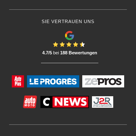
SIE VERTRAUEN UNS
4.7/5
bei
188 Bewertungen