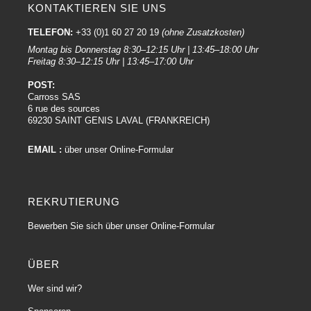
KONTAKTIEREN SIE UNS
TELEFON:
+33 (0)1 60 27 20 19
(ohne Zusatzkosten)
Montag bis Donnerstag 8:30–12:15 Uhr | 13:45–18:00 Uhr
Freitag 8:30–12:15 Uhr | 13:45–17:00 Uhr
POST:
Carross SAS
6 rue des sources
69230 SAINT GENIS LAVAL (FRANKREICH)
EMAIL :
über unser Online-Formular
REKRUTIERUNG
Bewerben Sie sich über unser Online-Formular
ÜBER
Wer sind wir?