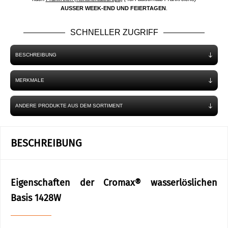
AUSSER WEEK-END UND FEIERTAGEN
.
SCHNELLER ZUGRIFF
BESCHREIBUNG
MERKMALE
ANDERE PRODUKTE AUS DEM SORTIMENT
BESCHREIBUNG
Eigenschaften der Cromax® wasserlöslichen
Basis 1428W