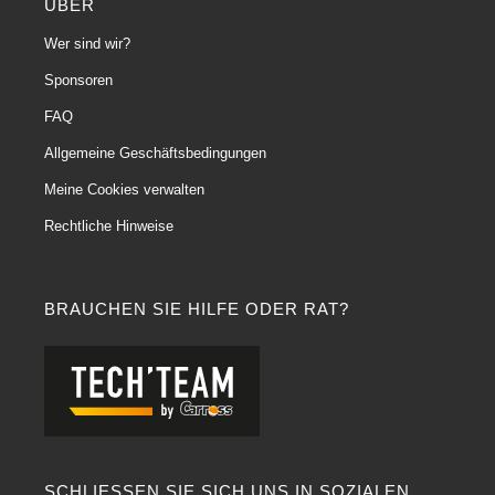
ÜBER
Wer sind wir?
Sponsoren
FAQ
Allgemeine Geschäftsbedingungen
Meine Cookies verwalten
Rechtliche Hinweise
BRAUCHEN SIE HILFE ODER RAT?
SCHLIESSEN SIE SICH UNS IN SOZIALEN