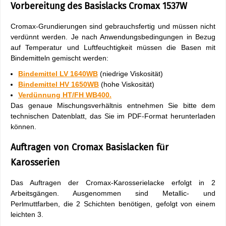
Vorbereitung des Basislacks Cromax 1537W
Cromax-Grundierungen sind gebrauchsfertig und müssen nicht
verdünnt werden. Je nach Anwendungsbedingungen in Bezug
auf Temperatur und Luftfeuchtigkeit müssen die Basen mit
Bindemitteln gemischt werden:
Bindemittel LV 1640WB
(niedrige Viskosität)
Bindemittel HV 1650WB
(hohe Viskosität)
Verdünnung HT/FH WB400.
Das genaue Mischungsverhältnis entnehmen Sie bitte dem
technischen Datenblatt, das Sie im PDF-Format herunterladen
können.
Auftragen von Cromax Basislacken für
Karosserien
Das Auftragen der Cromax-Karosserielacke erfolgt in 2
Arbeitsgängen. Ausgenommen sind Metallic- und
Perlmuttfarben, die 2 Schichten benötigen, gefolgt von einem
leichten 3.