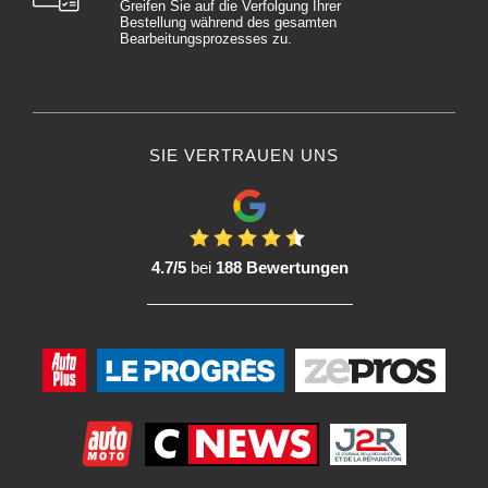
Greifen Sie auf die Verfolgung Ihrer
Bestellung während des gesamten
Bearbeitungsprozesses zu.
SIE VERTRAUEN UNS
4.7/5
bei
188 Bewertungen