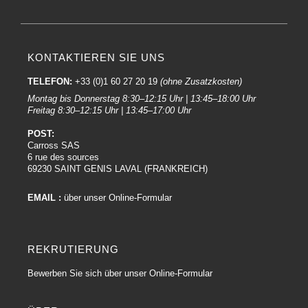
KONTAKTIEREN SIE UNS
TELEFON:
+33 (0)1 60 27 20 19
(ohne Zusatzkosten)
Montag bis Donnerstag 8:30–12:15 Uhr | 13:45–18:00 Uhr
Freitag 8:30–12:15 Uhr | 13:45–17:00 Uhr
POST:
Carross SAS
6 rue des sources
69230 SAINT GENIS LAVAL (FRANKREICH)
EMAIL :
über unser Online-Formular
REKRUTIERUNG
Bewerben Sie sich über unser Online-Formular