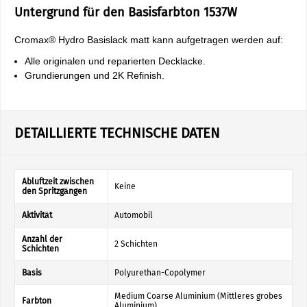
Untergrund für den Basisfarbton 1537W
Cromax® Hydro Basislack matt kann aufgetragen werden auf:
Alle originalen und reparierten Decklacke.
Grundierungen und 2K Refinish.
DETAILLIERTE TECHNISCHE DATEN
Abluftzeit zwischen
Keine
den Spritzgängen
Aktivität
Automobil
Anzahl der
2 Schichten
Schichten
Basis
Polyurethan-Copolymer
Medium Coarse Aluminium (Mittleres grobes
Farbton
Aluminium)