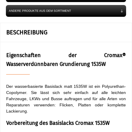
ANDERE PRODUKTE AUS DEM SORTIMENT
BESCHREIBUNG
Eigenschaften der Cromax®
Wasserverdünnbaren Grundierung 1535W
Der wasserbasierte Basislack matt 1535W ist ein Polyurethan-
Copolymer. Sie lässt sich sehr einfach auf alle leichten
Fahrzeuge, LKWs und Busse auftragen und für alle Arten von
Reparaturen verwenden: Flicken, Platten oder komplette
Lackierung.
Vorbereitung des Basislacks Cromax 1535W