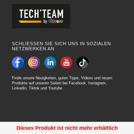
SCHLIESSEN SIE SICH UNS IN SOZIALEN
NETZWERKEN AN
Finde unsere Neuigkeiten, guten Tipps, Videos und neuen
Produkte auf unseren Seiten bei Facebook, Instagram,
Linkedin, Tiktok und Youtube
Dieses Produkt ist nicht mehr erhältlich