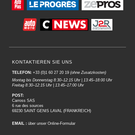
KONTAKTIEREN SIE UNS
TELEFON:
+33 (0)1 60 27 20 19
(ohne Zusatzkosten)
Montag bis Donnerstag 8:30–12:15 Uhr | 13:45–18:00 Uhr
Freitag 8:30–12:15 Uhr | 13:45–17:00 Uhr
POST:
Carross SAS
6 rue des sources
69230 SAINT GENIS LAVAL (FRANKREICH)
EMAIL :
über unser Online-Formular