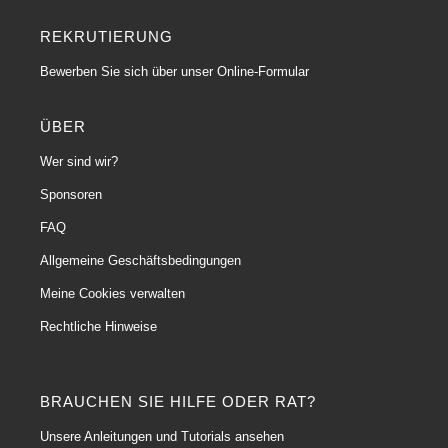
REKRUTIERUNG
Bewerben Sie sich über unser Online-Formular
ÜBER
Wer sind wir?
Sponsoren
FAQ
Allgemeine Geschäftsbedingungen
Meine Cookies verwalten
Rechtliche Hinweise
BRAUCHEN SIE HILFE ODER RAT?
Unsere Anleitungen und Tutorials ansehen