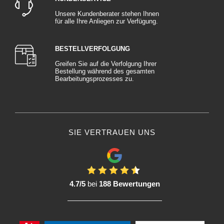
Unsere Kundenberater stehen Ihnen
für alle Ihre Anliegen zur Verfügung.
BESTELLVERFOLGUNG
Greifen Sie auf die Verfolgung Ihrer
Bestellung während des gesamten
Bearbeitungsprozesses zu.
SIE VERTRAUEN UNS
4.7/5
bei
188 Bewertungen