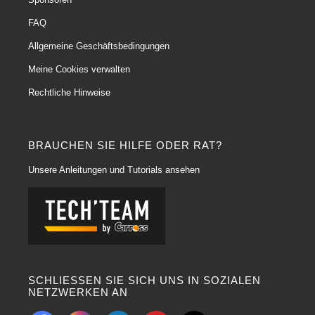
FAQ
Allgemeine Geschäftsbedingungen
Meine Cookies verwalten
Rechtliche Hinweise
BRAUCHEN SIE HILFE ODER RAT?
Unsere Anleitungen und Tutorials ansehen
SCHLIESSEN SIE SICH UNS IN SOZIALEN
NETZWERKEN AN