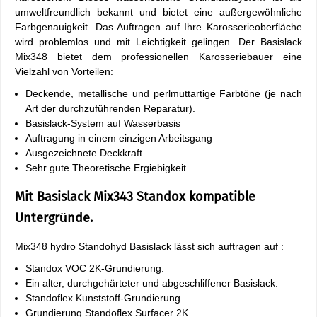
umweltfreundlich bekannt und bietet eine außergewöhnliche
Farbgenauigkeit. Das Auftragen auf Ihre Karosserieoberfläche
wird problemlos und mit Leichtigkeit gelingen. Der Basislack
Mix348 bietet dem professionellen Karosseriebauer eine
Vielzahl von Vorteilen:
Deckende, metallische und perlmuttartige Farbtöne (je nach
Art der durchzuführenden Reparatur).
Basislack-System auf Wasserbasis
Auftragung in einem einzigen Arbeitsgang
Ausgezeichnete Deckkraft
Sehr gute Theoretische Ergiebigkeit
Mit Basislack Mix343 Standox kompatible
Untergründe.
Mix348 hydro Standohyd Basislack lässt sich auftragen auf :
Standox VOC 2K-Grundierung.
Ein alter, durchgehärteter und abgeschliffener Basislack.
Standoflex Kunststoff-Grundierung
Grundierung Standoflex Surfacer 2K.