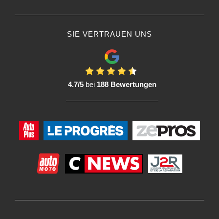
SIE VERTRAUEN UNS
4.7/5
bei
188 Bewertungen