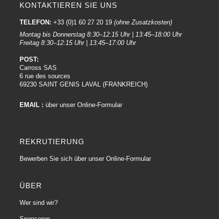
KONTAKTIEREN SIE UNS
TELEFON:
+33 (0)1 60 27 20 19
(ohne Zusatzkosten)
Montag bis Donnerstag 8:30–12:15 Uhr | 13:45–18:00 Uhr
Freitag 8:30–12:15 Uhr | 13:45–17:00 Uhr
POST:
Carross SAS
6 rue des sources
69230 SAINT GENIS LAVAL (FRANKREICH)
EMAIL :
über unser Online-Formular
REKRUTIERUNG
Bewerben Sie sich über unser Online-Formular
ÜBER
Wer sind wir?
Sponsoren