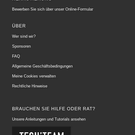
Bewerben Sie sich über unser Online-Formular
ÜBER
Wer sind wir?
Sponsoren
FAQ
Allgemeine Geschäftsbedingungen
Meine Cookies verwalten
Rechtliche Hinweise
BRAUCHEN SIE HILFE ODER RAT?
Unsere Anleitungen und Tutorials ansehen