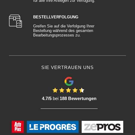
für alle Ihre Anliegen zur Verfügung.
BESTELLVERFOLGUNG
Greifen Sie auf die Verfolgung Ihrer
Bestellung während des gesamten
Bearbeitungsprozesses zu.
SIE VERTRAUEN UNS
4.7/5
bei
188 Bewertungen