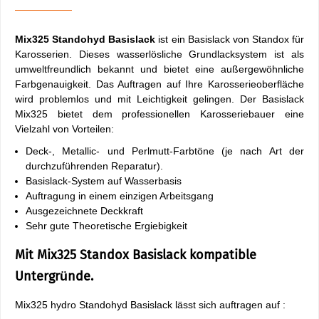
Mix325 Standohyd Basislack
ist ein Basislack von Standox für
Karosserien. Dieses wasserlösliche Grundlacksystem ist als
umweltfreundlich bekannt und bietet eine außergewöhnliche
Farbgenauigkeit. Das Auftragen auf Ihre Karosserieoberfläche
wird problemlos und mit Leichtigkeit gelingen. Der Basislack
Mix325 bietet dem professionellen Karosseriebauer eine
Vielzahl von Vorteilen:
Deck-, Metallic- und Perlmutt-Farbtöne (je nach Art der
durchzuführenden Reparatur).
Basislack-System auf Wasserbasis
Auftragung in einem einzigen Arbeitsgang
Ausgezeichnete Deckkraft
Sehr gute Theoretische Ergiebigkeit
Mit Mix325 Standox Basislack kompatible
Untergründe.
Mix325 hydro Standohyd Basislack lässt sich auftragen auf :