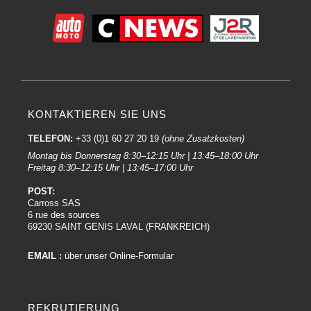
KONTAKTIEREN SIE UNS
TELEFON:
+33 (0)1 60 27 20 19
(ohne Zusatzkosten)
Montag bis Donnerstag 8:30–12:15 Uhr | 13:45–18:00 Uhr
Freitag 8:30–12:15 Uhr | 13:45–17:00 Uhr
POST:
Carross SAS
6 rue des sources
69230 SAINT GENIS LAVAL (FRANKREICH)
EMAIL :
über unser Online-Formular
REKRUTIERUNG