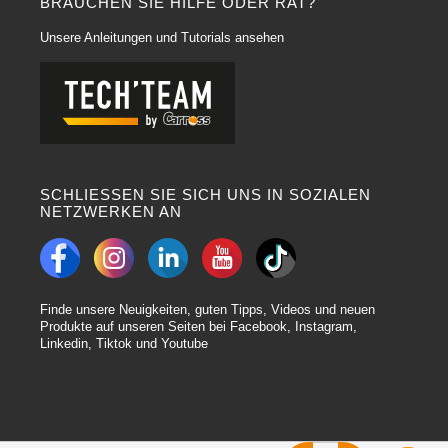
BRAUCHEN SIE HILFE ODER RAT?
Unsere Anleitungen und Tutorials ansehen
SCHLIESSEN SIE SICH UNS IN SOZIALEN
NETZWERKEN AN
Finde unsere Neuigkeiten, guten Tipps, Videos und neuen
Produkte auf unseren Seiten bei Facebook, Instagram,
Linkedin, Tiktok und Youtube