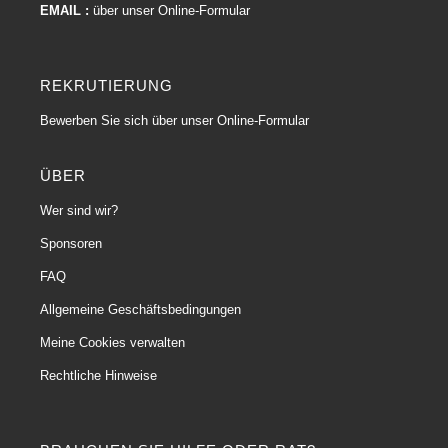
EMAIL :
über unser Online-Formular
REKRUTIERUNG
Bewerben Sie sich über unser Online-Formular
ÜBER
Wer sind wir?
Sponsoren
FAQ
Allgemeine Geschäftsbedingungen
Meine Cookies verwalten
Rechtliche Hinweise