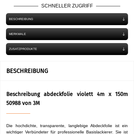
SCHNELLER ZUGRIFF
BESCHREIBUNG
MERKMALE
ZUSATZPRODUKTE
BESCHREIBUNG
Beschreibung abdeckfolie violett 4m x 150m
50988 von 3M
Die hochdichte, transparente, langlebige Abdeckfolie ist ein
wichtiger Verbündeter für professionelle Basislackierer. Sie ist