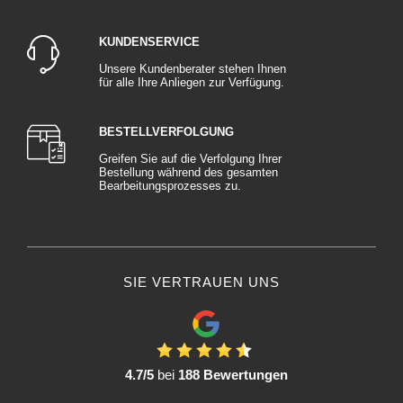
KUNDENSERVICE
Unsere Kundenberater stehen Ihnen
für alle Ihre Anliegen zur Verfügung.
BESTELLVERFOLGUNG
Greifen Sie auf die Verfolgung Ihrer
Bestellung während des gesamten
Bearbeitungsprozesses zu.
SIE VERTRAUEN UNS
4.7/5
bei
188 Bewertungen