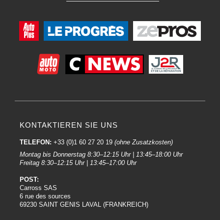
KONTAKTIEREN SIE UNS
TELEFON:
+33 (0)1 60 27 20 19
(ohne Zusatzkosten)
Montag bis Donnerstag 8:30–12:15 Uhr | 13:45–18:00 Uhr
Freitag 8:30–12:15 Uhr | 13:45–17:00 Uhr
POST:
Carross SAS
6 rue des sources
69230 SAINT GENIS LAVAL (FRANKREICH)