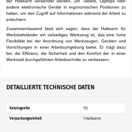
der Haltearm verwendet werden, um Tablets, Laptops oder
andere elektronische Geräte in ergonomischen Positionen zu
halten, um den Zugriff auf Informationen während der Arbeit zu
erleichtern.
Zusammenfassend lässt sich sagen, dass der Haltearm für
Werkstattständer ein vielseitiges Werkzeug ist, das eine hohe
Flexibilität bei der Anordnung von Werkzeugen, Geräten und
Vorrichtungen in einer Arbeitsumgebung bietet. Er trägt dazu
bei, die Effizienz, die Sicherheit und den Komfort der in einer
Werkstatt durchgeführten Arbeitsschritte zu verbessern.
DETAILLIERTE TECHNISCHE DATEN
Katalogseite
112
Verpackungseinheit
1 Haltearm