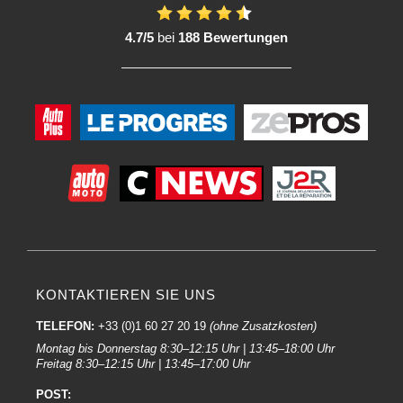
4.7/5
bei
188 Bewertungen
KONTAKTIEREN SIE UNS
TELEFON:
+33 (0)1 60 27 20 19
(ohne Zusatzkosten)
Montag bis Donnerstag 8:30–12:15 Uhr | 13:45–18:00 Uhr
Freitag 8:30–12:15 Uhr | 13:45–17:00 Uhr
POST: