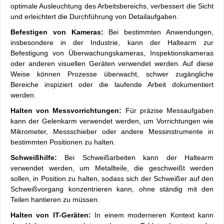
optimale Ausleuchtung des Arbeitsbereichs, verbessert die Sicht
und erleichtert die Durchführung von Detailaufgaben.
Befestigen von Kameras:
Bei bestimmten Anwendungen,
insbesondere in der Industrie, kann der Haltearm zur
Befestigung von Überwachungskameras, Inspektionskameras
oder anderen visuellen Geräten verwendet werden. Auf diese
Weise können Prozesse überwacht, schwer zugängliche
Bereiche inspiziert oder die laufende Arbeit dokumentiert
werden.
Halten von Messvorrichtungen:
Für präzise Messaufgaben
kann der Gelenkarm verwendet werden, um Vorrichtungen wie
Mikrometer, Messschieber oder andere Messinstrumente in
bestimmten Positionen zu halten.
Schweißhilfe:
Bei Schweißarbeiten kann der Haltearm
verwendet werden, um Metallteile, die geschweißt werden
sollen, in Position zu halten, sodass sich der Schweißer auf den
Schweißvorgang konzentrieren kann, ohne ständig mit den
Teilen hantieren zu müssen.
Halten von IT-Geräten:
In einem moderneren Kontext kann