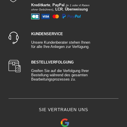
Kreditkarte
,
PayPal
(in 1 oder 4 Raten
,
LCR
,
Überweisung
ohne Gebühren)
KUNDENSERVICE
Unsere Kundenberater stehen Ihnen
für alle Ihre Anliegen zur Verfügung.
BESTELLVERFOLGUNG
Greifen Sie auf die Verfolgung Ihrer
Bestellung während des gesamten
Bearbeitungsprozesses zu.
SIE VERTRAUEN UNS