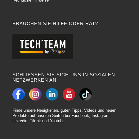
Rechtliche Hinweise
BRAUCHEN SIE HILFE ODER RAT?
SCHLIESSEN SIE SICH UNS IN SOZIALEN
NETZWERKEN AN
Finde unsere Neuigkeiten, guten Tipps, Videos und neuen
Produkte auf unseren Seiten bei Facebook, Instagram,
Linkedin, Tiktok und Youtube