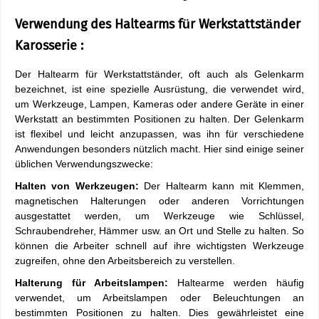
Verwendung des Haltearms für Werkstattständer
Karosserie :
Der Haltearm für Werkstattständer, oft auch als Gelenkarm
bezeichnet, ist eine spezielle Ausrüstung, die verwendet wird,
um Werkzeuge, Lampen, Kameras oder andere Geräte in einer
Werkstatt an bestimmten Positionen zu halten. Der Gelenkarm
ist flexibel und leicht anzupassen, was ihn für verschiedene
Anwendungen besonders nützlich macht. Hier sind einige seiner
üblichen Verwendungszwecke:
Halten von Werkzeugen:
Der Haltearm kann mit Klemmen,
magnetischen Halterungen oder anderen Vorrichtungen
ausgestattet werden, um Werkzeuge wie Schlüssel,
Schraubendreher, Hämmer usw. an Ort und Stelle zu halten. So
können die Arbeiter schnell auf ihre wichtigsten Werkzeuge
zugreifen, ohne den Arbeitsbereich zu verstellen.
Halterung für Arbeitslampen:
Haltearme werden häufig
verwendet, um Arbeitslampen oder Beleuchtungen an
bestimmten Positionen zu halten. Dies gewährleistet eine