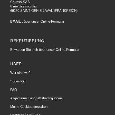
Carross SAS
6 rue des sources
69230 SAINT GENIS LAVAL (FRANKREICH)
EMAIL :
über unser Online-Formular
REKRUTIERUNG
Bewerben Sie sich über unser Online-Formular
ÜBER
Wer sind wir?
Sponsoren
FAQ
Allgemeine Geschäftsbedingungen
Meine Cookies verwalten