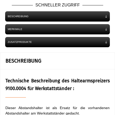
SCHNELLER ZUGRIFF
BESCHREIBUNG
MERKMALE
ZUSATZPRODUKTE
BESCHREIBUNG
Technische Beschreibung des Haltearmspreizers
9100.0004 für Werkstattständer :
Dieser Abstandshalter ist als Ersatz für die vorhandenen
Abstandshalter am Werkstattständer gedacht.