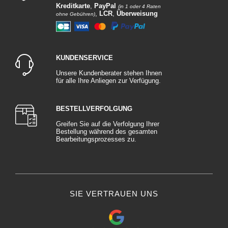
Kreditkarte
,
PayPal
(in 1 oder 4 Raten
,
LCR
,
Überweisung
ohne Gebühren)
KUNDENSERVICE
Unsere Kundenberater stehen Ihnen
für alle Ihre Anliegen zur Verfügung.
BESTELLVERFOLGUNG
Greifen Sie auf die Verfolgung Ihrer
Bestellung während des gesamten
Bearbeitungsprozesses zu.
SIE VERTRAUEN UNS