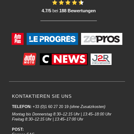
4.7/5
bei
188 Bewertungen
KONTAKTIEREN SIE UNS
TELEFON:
+33 (0)1 60 27 20 19
(ohne Zusatzkosten)
Montag bis Donnerstag 8:30–12:15 Uhr | 13:45–18:00 Uhr
Freitag 8:30–12:15 Uhr | 13:45–17:00 Uhr
POST: