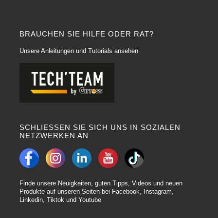
BRAUCHEN SIE HILFE ODER RAT?
Unsere Anleitungen und Tutorials ansehen
SCHLIESSEN SIE SICH UNS IN SOZIALEN
NETZWERKEN AN
Finde unsere Neuigkeiten, guten Tipps, Videos und neuen
Produkte auf unseren Seiten bei Facebook, Instagram,
Linkedin, Tiktok und Youtube