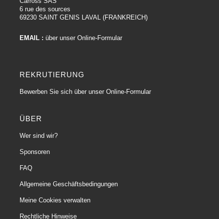
Carross SAS
6 rue des sources
69230 SAINT GENIS LAVAL (FRANKREICH)
EMAIL :
über unser Online-Formular
REKRUTIERUNG
Bewerben Sie sich über unser Online-Formular
ÜBER
Wer sind wir?
Sponsoren
FAQ
Allgemeine Geschäftsbedingungen
Meine Cookies verwalten
Rechtliche Hinweise