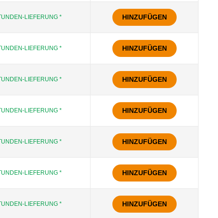
HINZUFÜGEN
TUNDEN-LIEFERUNG *
HINZUFÜGEN
TUNDEN-LIEFERUNG *
HINZUFÜGEN
TUNDEN-LIEFERUNG *
HINZUFÜGEN
TUNDEN-LIEFERUNG *
HINZUFÜGEN
TUNDEN-LIEFERUNG *
HINZUFÜGEN
TUNDEN-LIEFERUNG *
HINZUFÜGEN
TUNDEN-LIEFERUNG *