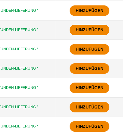
HINZUFÜGEN
TUNDEN-LIEFERUNG *
HINZUFÜGEN
TUNDEN-LIEFERUNG *
HINZUFÜGEN
TUNDEN-LIEFERUNG *
HINZUFÜGEN
TUNDEN-LIEFERUNG *
HINZUFÜGEN
TUNDEN-LIEFERUNG *
HINZUFÜGEN
TUNDEN-LIEFERUNG *
HINZUFÜGEN
TUNDEN-LIEFERUNG *