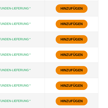
HINZUFÜGEN
TUNDEN-LIEFERUNG *
HINZUFÜGEN
TUNDEN-LIEFERUNG *
HINZUFÜGEN
TUNDEN-LIEFERUNG *
HINZUFÜGEN
TUNDEN-LIEFERUNG *
HINZUFÜGEN
TUNDEN-LIEFERUNG *
HINZUFÜGEN
TUNDEN-LIEFERUNG *
HINZUFÜGEN
TUNDEN-LIEFERUNG *