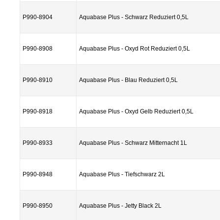
P990-8904
Aquabase Plus - Schwarz Reduziert 0,5L
P990-8908
Aquabase Plus - Oxyd Rot Reduziert 0,5L
P990-8910
Aquabase Plus - Blau Reduziert 0,5L
P990-8918
Aquabase Plus - Oxyd Gelb Reduziert 0,5L
P990-8933
Aquabase Plus - Schwarz Mitternacht 1L
P990-8948
Aquabase Plus - Tiefschwarz 2L
P990-8950
Aquabase Plus - Jetty Black 2L