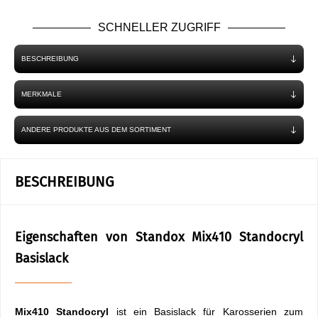
SCHNELLER ZUGRIFF
BESCHREIBUNG
MERKMALE
ANDERE PRODUKTE AUS DEM SORTIMENT
BESCHREIBUNG
Eigenschaften von Standox Mix410 Standocryl
Basislack
Mix410 Standocryl
ist ein Basislack für Karosserien zum