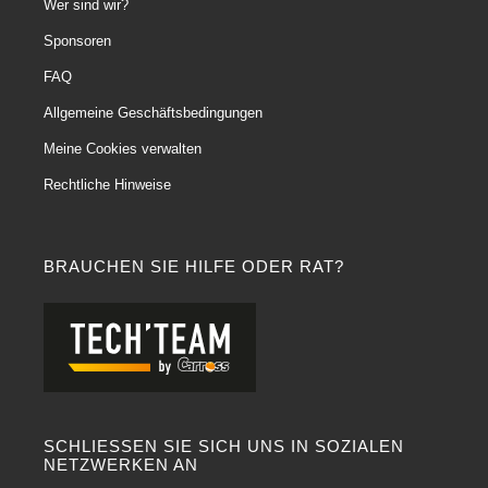
Wer sind wir?
Sponsoren
FAQ
Allgemeine Geschäftsbedingungen
Meine Cookies verwalten
Rechtliche Hinweise
BRAUCHEN SIE HILFE ODER RAT?
SCHLIESSEN SIE SICH UNS IN SOZIALEN
NETZWERKEN AN