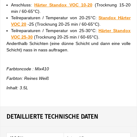
Anschluss:
Härter Standox VOC 10-20
(Trocknung 15-20
min / 60-65°C).
Teilreparaturen / Temperatur von 20-25°C:
Standox Härter
VOC 20
-25 (Trocknung 20-25 min / 60-65°C).
Teilreparaturen / Temperatur von 25-30°C:
Härter Standox
VOC 25-30
(Trocknung 20-25 min / 60-65°C).
Anderthalb Schichten (eine dünne Schicht und dann eine volle
Schicht) nass in nass auftragen.
Farbtoncode : Mix410
Farbton: Reines Weiß
Inhalt: 3.5L
DETAILLIERTE TECHNISCHE DATEN