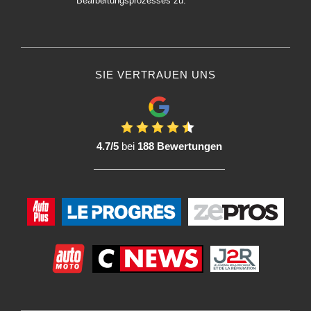
Bearbeitungsprozesses zu.
SIE VERTRAUEN UNS
4.7/5
bei
188 Bewertungen