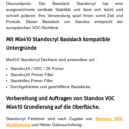
Discountpreis. Der Basislack Standocryl hat eine
ausgezeichnete vertikale Stabilität und lässt sich leicht und
schnell polieren. Ihre Verwendung spart Ihnen somit Zeit und
Produkt. Dieser Basislack von Standox entspricht der
europäischen VOC-Richtlinie.
Mit Mix410 Standocryl Basislack kompatible
Untergründe
Mix410 Standocryl Decklack sind anwendbar auf :
Standox1K / VOC / 2K Primer.
Standox1K Primer Filler
Standoflex Primer Filler
Durchgehärtete und geschliffene Basislacke.
Vorbereitung und Auftragen von Standox VOC
Mix410 Grundierung auf die Oberfläche.
Standocryl Farbtöne sind nach Zugabe von
Standox VOC
Verdünnung
und Härter Gebrauchsfertig :