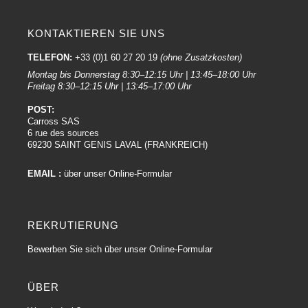
KONTAKTIEREN SIE UNS
TELEFON:
+33 (0)1 60 27 20 19
(ohne Zusatzkosten)
Montag bis Donnerstag 8:30–12:15 Uhr | 13:45–18:00 Uhr
Freitag 8:30–12:15 Uhr | 13:45–17:00 Uhr
POST:
Carross SAS
6 rue des sources
69230 SAINT GENIS LAVAL (FRANKREICH)
EMAIL :
über unser Online-Formular
REKRUTIERUNG
Bewerben Sie sich über unser Online-Formular
ÜBER