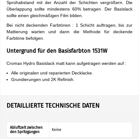
Sprühabstand mit der Anzahl der Schichten vergrößern. Die
Überlappung sollte mindestens 60% betragen. Der Basislack
sollte einen gleichmäßigen Film bilden.
Bei nicht deckenden Farbtönen : 1 Schicht auftragen, bis zur
Mattierung warten und dann die Methode für deckende
Farbtöne befolgen.
Untergrund für den Basisfarbton 1531W
Cromax Hydro Basislack matt kann aufgetragen werden auf :
Alle originalen und reparierten Decklacke.
Grundierungen und 2K Refinish.
DETAILLIERTE TECHNISCHE DATEN
Abluftzeit zwischen
Keine
den Spritzgängen