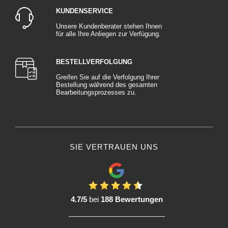
KUNDENSERVICE
Unsere Kundenberater stehen Ihnen
für alle Ihre Anliegen zur Verfügung.
BESTELLVERFOLGUNG
Greifen Sie auf die Verfolgung Ihrer
Bestellung während des gesamten
Bearbeitungsprozesses zu.
SIE VERTRAUEN UNS
4.7/5
bei
188 Bewertungen