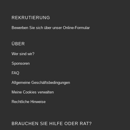
REKRUTIERUNG
Bewerben Sie sich über unser Online-Formular
ÜBER
Wer sind wir?
Sponsoren
FAQ
Allgemeine Geschäftsbedingungen
Meine Cookies verwalten
Rechtliche Hinweise
BRAUCHEN SIE HILFE ODER RAT?