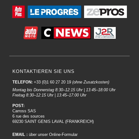
KONTAKTIEREN SIE UNS
TELEFON:
+33 (0)1 60 27 20 19
(ohne Zusatzkosten)
Montag bis Donnerstag 8:30–12:15 Uhr | 13:45–18:00 Uhr
Freitag 8:30–12:15 Uhr | 13:45–17:00 Uhr
POST:
Carross SAS
6 rue des sources
69230 SAINT GENIS LAVAL (FRANKREICH)
EMAIL :
über unser Online-Formular