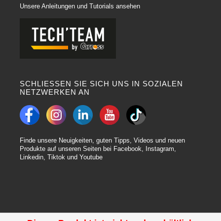
Unsere Anleitungen und Tutorials ansehen
SCHLIESSEN SIE SICH UNS IN SOZIALEN
NETZWERKEN AN
Finde unsere Neuigkeiten, guten Tipps, Videos und neuen
Produkte auf unseren Seiten bei Facebook, Instagram,
Linkedin, Tiktok und Youtube