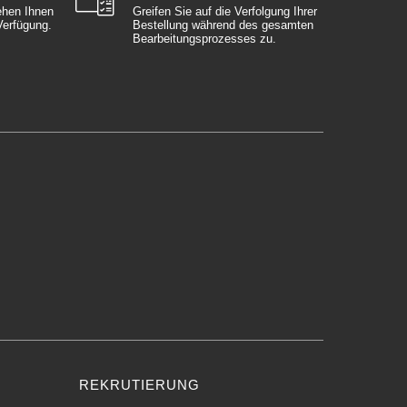
ehen Ihnen
Greifen Sie auf die Verfolgung Ihrer
 Verfügung.
Bestellung während des gesamten
Bearbeitungsprozesses zu.
REKRUTIERUNG