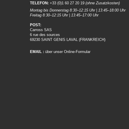
TELEFON:
+33 (0)1 60 27 20 19
(ohne Zusatzkosten)
Montag bis Donnerstag 8:30–12:15 Uhr | 13:45–18:00 Uhr
Freitag 8:30–12:15 Uhr | 13:45–17:00 Uhr
POST:
Carross SAS
6 rue des sources
69230 SAINT GENIS LAVAL (FRANKREICH)
EMAIL :
über unser Online-Formular