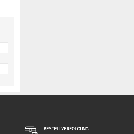
BESTELLVERFOLGUNG