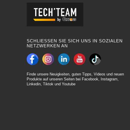
SCHLIESSEN SIE SICH UNS IN SOZIALEN
NETZWERKEN AN
Finde unsere Neuigkeiten, guten Tipps, Videos und neuen
Produkte auf unseren Seiten bei Facebook, Instagram,
Linkedin, Tiktok und Youtube