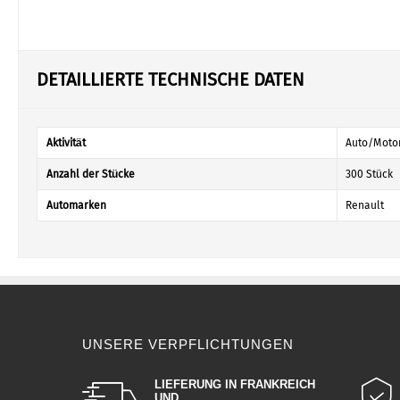
DETAILLIERTE TECHNISCHE DATEN
Aktivität
Auto/Motor
Anzahl der Stücke
300 Stück
Automarken
Renault
UNSERE VERPFLICHTUNGEN
LIEFERUNG IN FRANKREICH
UND