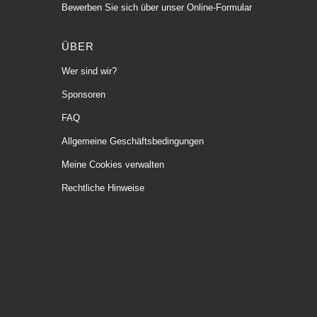
Bewerben Sie sich über unser Online-Formular
ÜBER
Wer sind wir?
Sponsoren
FAQ
Allgemeine Geschäftsbedingungen
Meine Cookies verwalten
Rechtliche Hinweise