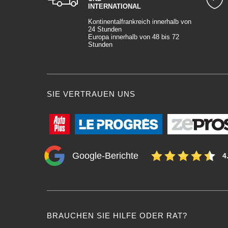
INTERNATIONAL
Kontinentalfrankreich innerhalb von
24 Stunden
Europa innerhalb von 48 bis 72
Stunden
SIE VERTRAUEN UNS
Google-Berichte
4
BRAUCHEN SIE HILFE ODER RAT?