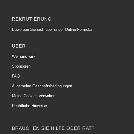
REKRUTIERUNG
Bewerben Sie sich über unser Online-Formular
ÜBER
Wer sind wir?
Sponsoren
FAQ
Allgemeine Geschäftsbedingungen
Meine Cookies verwalten
Rechtliche Hinweise
BRAUCHEN SIE HILFE ODER RAT?