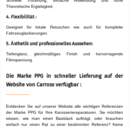
Schnelle Trocknung, einfache Anwendung und hohe
Theoretische Ergiebigkeit.
4. Flexibilität :
Geeignet für lokale Retuschen wie auch für komplette
Fahrzeuglackierungen.
5. Ästhetik und professionelles Aussehen:
Tiefenglanz, gleichmäßiges Finish und hervorragende
Filmspannung.
Die Marke PPG in schneller Lieferung auf der
Website von Carross verfügbar :
Entdecken Sie auf unserer Website alle wichtigen Referenzen
der Marke PPG für Ihre Karosseriereparaturen. Sie möchten
wissen, wie man einen Basislack aufträgt, oder brauchen
einfach nur einen Rat zu einer bestimmten Referenz? Keine