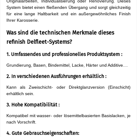
Originalarbeiten, Individualisierung oder Renovierung. Dieses
System bietet einen fließenden Übergang und sorgt gleichzeitig
für eine lange Haltbarkeit und ein außergewöhnliches Finish
Ihrer Karosserie.
Was sind die technischen Merkmale dieses
refinish Delfleet-Systems?
1. Umfassendes und professionelles Produktsystem :
Grundierung, Basen, Bindemittel, Lacke, Härter und Additive....
2. In verschiedenen Ausführungen erhältlich :
Kann als Zweischicht- oder Direktglanzversion (Einschicht)
erhältlich sein.
3. Hohe Kompatibilität :
Kompatibel mit wasser- oder lösemittelbasierten Basislacken, je
nach Vorschrift.
4. Gute Gebrauchseigenschaften: