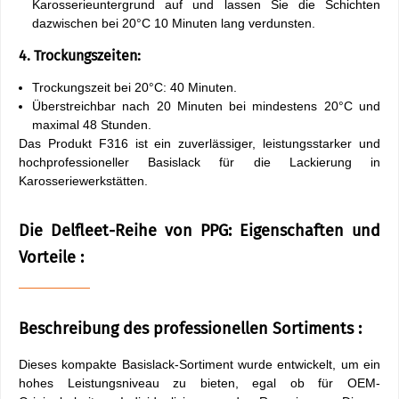
Karosserieuntergrund auf und lassen Sie die Schichten
dazwischen bei 20°C 10 Minuten lang verdunsten.
4. Trockungszeiten:
Trockungszeit bei 20°C: 40 Minuten.
Überstreichbar nach 20 Minuten bei mindestens 20°C und
maximal 48 Stunden.
Das Produkt F316 ist ein zuverlässiger, leistungsstarker und
hochprofessioneller Basislack für die Lackierung in
Karosseriewerkstätten.
Die Delfleet-Reihe von PPG: Eigenschaften und
Vorteile :
Beschreibung des professionellen Sortiments :
Dieses kompakte Basislack-Sortiment wurde entwickelt, um ein
hohes Leistungsniveau zu bieten, egal ob für OEM-