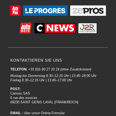
KONTAKTIEREN SIE UNS
TELEFON:
+33 (0)1 60 27 20 19
(ohne Zusatzkosten)
Montag bis Donnerstag 8:30–12:15 Uhr | 13:45–18:00 Uhr
Freitag 8:30–12:15 Uhr | 13:45–17:00 Uhr
POST:
Carross SAS
6 rue des sources
69230 SAINT GENIS LAVAL (FRANKREICH)
EMAIL :
über unser Online-Formular