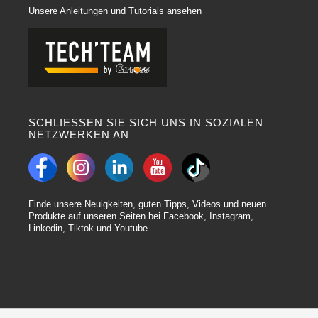
Unsere Anleitungen und Tutorials ansehen
SCHLIESSEN SIE SICH UNS IN SOZIALEN
NETZWERKEN AN
Finde unsere Neuigkeiten, guten Tipps, Videos und neuen
Produkte auf unseren Seiten bei Facebook, Instagram,
Linkedin, Tiktok und Youtube