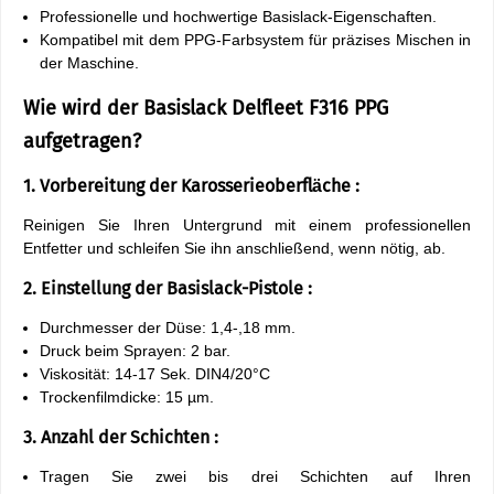
Professionelle und hochwertige Basislack-Eigenschaften.
Kompatibel mit dem PPG-Farbsystem für präzises Mischen in
der Maschine.
Wie wird der Basislack Delfleet F316 PPG
aufgetragen?
1. Vorbereitung der Karosserieoberfläche :
Reinigen Sie Ihren Untergrund mit einem professionellen
Entfetter und schleifen Sie ihn anschließend, wenn nötig, ab.
2. Einstellung der Basislack-Pistole :
Durchmesser der Düse: 1,4-,18 mm.
Druck beim Sprayen: 2 bar.
Viskosität: 14-17 Sek. DIN4/20°C
Trockenfilmdicke: 15 µm.
3. Anzahl der Schichten :
Tragen Sie zwei bis drei Schichten auf Ihren