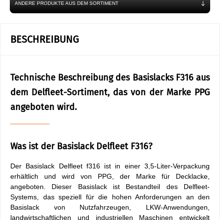
ANDERE PRODUKTE AUS DEM SORTIMENT
BESCHREIBUNG
Technische Beschreibung des Basislacks F316 aus
dem Delfleet-Sortiment, das von der Marke PPG
angeboten wird.
Was ist der Basislack Delfleet F316?
Der Basislack Delfleet f316 ist in einer 3,5-Liter-Verpackung
erhältlich und wird von PPG, der Marke für Decklacke,
angeboten. Dieser Basislack ist Bestandteil des Delfleet-
Systems, das speziell für die hohen Anforderungen an den
Basislack von Nutzfahrzeugen, LKW-Anwendungen,
landwirtschaftlichen und industriellen Maschinen entwickelt