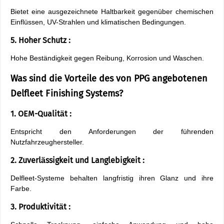
Bietet eine ausgezeichnete Haltbarkeit gegenüber chemischen
Einflüssen, UV-Strahlen und klimatischen Bedingungen.
5. Hoher Schutz :
Hohe Beständigkeit gegen Reibung, Korrosion und Waschen.
Was sind die Vorteile des von PPG angebotenen
Delfleet Finishing Systems?
1. OEM-Qualität :
Entspricht den Anforderungen der führenden
Nutzfahrzeughersteller.
2. Zuverlässigkeit und Langlebigkeit :
Delfleet-Systeme behalten langfristig ihren Glanz und ihre
Farbe.
3. Produktivität :