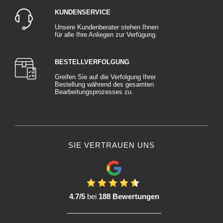
KUNDENSERVICE
Unsere Kundenberater stehen Ihnen
für alle Ihre Anliegen zur Verfügung.
BESTELLVERFOLGUNG
Greifen Sie auf die Verfolgung Ihrer
Bestellung während des gesamten
Bearbeitungsprozesses zu.
SIE VERTRAUEN UNS
4.7/5
bei
188 Bewertungen